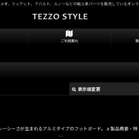
ロメオ、フィアット、アバルト、ルノーなどの輸入車パーツを販売しているオンラ
ご利用案内
表示順変更
レーシーさが生まれるアルミタイプのフットボード。 a 製品概要・特
 …