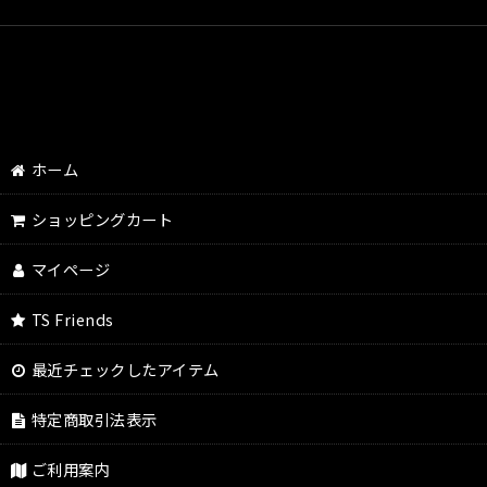
ホーム
ショッピングカート
マイページ
TS Friends
最近チェックしたアイテム
特定商取引法表示
ご利用案内