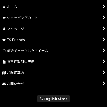
絞り込む
ホーム
ショッピングカート
マイページ
TS Friends
最近チェックしたアイテム
特定商取引法表示
ご利用案内
お問い合せ
English Sites