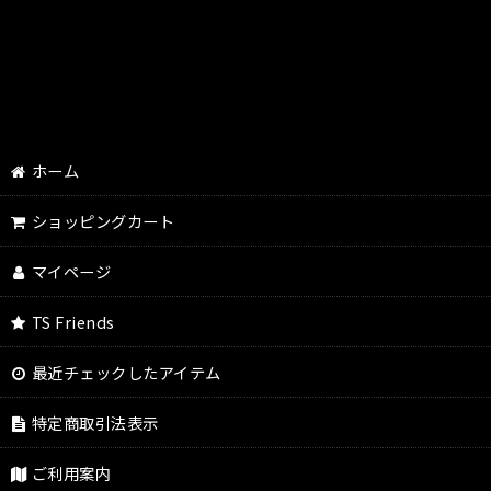
ホーム
ショッピングカート
マイページ
TS Friends
最近チェックしたアイテム
特定商取引法表示
ご利用案内