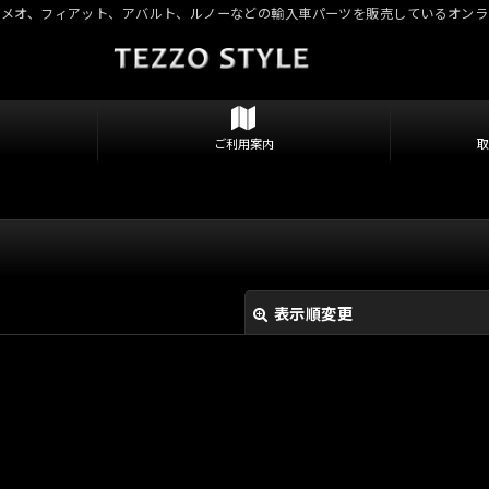
ロメオ、フィアット、アバルト、ルノーなどの輸入車パーツを販売しているオンラ
ご利用案内
表示順変更