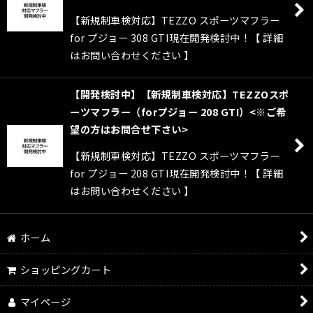
絞り込む
【新規制車検対応】TEZZO スポーツマフラー
for プジョー 308 GTI現在開発検討中！【 詳細
はお問い合わせください 】
【開発検討中】【新規制車検対応】TEZZOスポ
ーツマフラー（forプジョー 208 GTI）<※ご希
望の方はお問合せ下さい>
【新規制車検対応】TEZZO スポーツマフラー
for プジョー 208 GTI現在開発検討中！【 詳細
はお問い合わせください 】
ホーム
ショッピングカート
マイページ