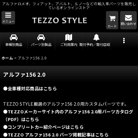
アルファロメオ、フィアット、アバルト、ルノーなどの輸入車パーツを販売し
ているオンラインストア
メニュー
問い合わせ
カート
車種別商品
パーツ別製品
ご利用案内
取付予約／取付店紹介
ホーム
>
アルファ156 2.0
アルファ156 2.0
●全車種対応商品はこちら
TEZZO STYLE厳選のアルファ156 2.0用カスタムパーツです。
●TEZZOメーカーサイト内のアルファ156 2.0用パーツカタログ
（PDF）はこちら
●コンプリートカー紹介ページはこちら
●TEZZO アルファ156 2.0 パーツ掲載記事はこちら