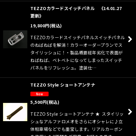
TEZZOカラードスイッチパネル 《14.01.27
更新》
19,800
円
(税込)
TEZZOカラードスイッチパネルスイッチパネル
のねばねばを解消！カラーオーダープランでス
タイリッシュに！・製品概要経年劣化で表面が
ねばねば、ベトベトになってしまったスイッチ
パネルをリフレッシュ。塗装仕…
TEZZO Style ショートアンテナ
5,500
円
(税込)
TEZZO Style ショートアンテナ ★ スタイリッ
シュなアルファロメオをさらにオシャレに♪立
体駐車場などでも重宝します。リアルカーボン