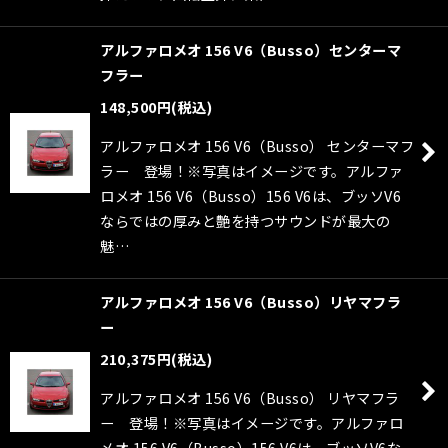
アルファロメオ 156 V6（Busso）センターマ
フラー
148,500
円
(税込)
アルファロメオ 156 V6（Busso） センターマフ
ラー 登場！※写真はイメージです。アルファ
ロメオ 156 V6（Busso）156 V6は、ブッソV6
ならではの厚みと艶を持つサウンドが最大の
魅…
アルファロメオ 156 V6（Busso）リヤマフラ
ー
210,375
円
(税込)
アルファロメオ 156 V6（Busso） リヤマフラ
ー 登場！※写真はイメージです。アルファロ
メオ 156 V6（Busso）156 V6は、ブッソV6な