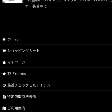
ナー装着車に…
ホーム
ショッピングカート
マイページ
TS Friends
最近チェックしたアイテム
特定商取引法表示
ご利用案内