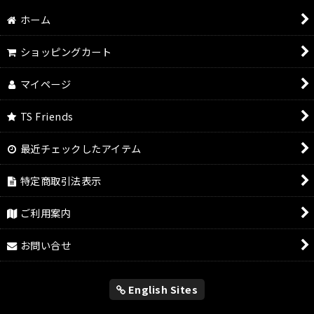
絞り込む
ホーム
ショッピングカート
マイページ
TS Friends
最近チェックしたアイテム
特定商取引法表示
ご利用案内
お問い合せ
English Sites