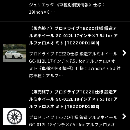
ジュリエッタ 《車種別個別情報》仕様：
19inch×8.…
（販売終了）プロドライブTEZZO仕様 鍛造ア
ルミホイール GC-012L 17インチ×7.5J for ア
ルファロメオ ミト
[
TEZZOPD1688
]
プロドライブ TEZZO仕様 鍛造アルミホイール
GC-012L 17インチ×7.5J for アルファロメオ
ミト《車種別個別情報》仕様：17inch×7.5Ｊ対
応車種：アルフ…
（販売終了）プロドライブTEZZO仕様 鍛造ア
ルミホイール GC-012L 18インチ×7.5J for ア
ルファロメオ ミト
[
TEZZOPD1688
]
プロドライブ TEZZO仕様 鍛造アルミホイール
GC-012L 18インチ×7.5J for アルファロメオ