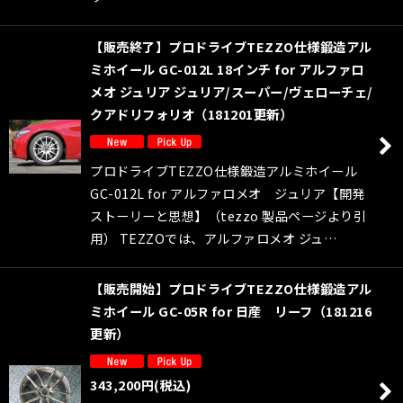
【販売終了】プロドライブTEZZO仕様鍛造アル
ミホイール GC-012L 18インチ for アルファロ
メオ ジュリア ジュリア/スーパー/ヴェローチェ/
クアドリフォリオ（181201更新）
プロドライブTEZZO仕様鍛造アルミホイール
GC-012L for アルファロメオ ジュリア【開発
ストーリーと思想】（tezzo 製品ページより引
用） TEZZOでは、アルファロメオ ジュ…
【販売開始】プロドライブTEZZO仕様鍛造アル
ミホイール GC-05R for 日産 リーフ（181216
更新）
343,200
円
(税込)