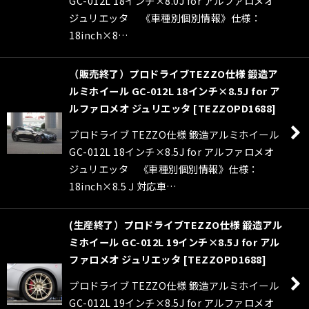
GC-012L 18インチ×8.0J for アルファロメオ
ジュリエッタ 《車種別個別情報》仕様：
18inch×8…
（販売終了）プロドライブTEZZO仕様 鍛造ア
ルミホイール GC-012L 18インチ×8.5J for ア
ルファロメオ ジュリエッタ
[
TEZZOPD1688
]
プロドライブ TEZZO仕様 鍛造アルミホイール
GC-012L 18インチ×8.5J for アルファロメオ
ジュリエッタ 《車種別個別情報》仕様：
18inch×8.5Ｊ対応車…
(生産終了）プロドライブTEZZO仕様 鍛造アル
ミホイール GC-012L 19インチ×8.5J for アル
ファロメオ ジュリエッタ
[
TEZZOPD1688
]
プロドライブ TEZZO仕様 鍛造アルミホイール
GC-012L 19インチ×8.5J for アルファロメオ