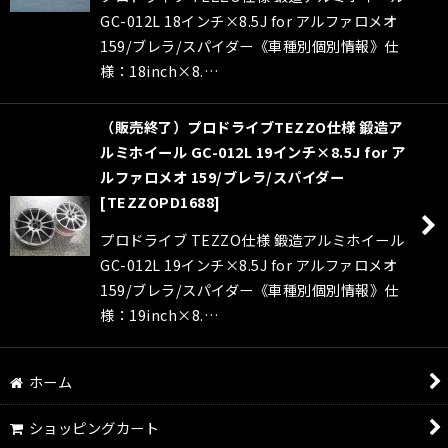
GC-012L 18インチ×8.5J for アルファロメオ
159/ブレラ/スパイダー《車種別個別情報》仕
様：18inch×8.…
（販売終了）プロドライブTEZZO仕様 鍛造ア
ルミホイール GC-012L 19インチ×8.5J for ア
ルファロメオ 159/ブレラ/スパイダー
[
TEZZOPD1688
]
プロドライブ TEZZO仕様 鍛造アルミホイール
GC-012L 19インチ×8.5J for アルファロメオ
159/ブレラ/スパイダー《車種別個別情報》仕
様：19inch×8.…
ホーム
ショッピングカート