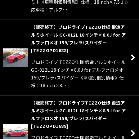
ミト《車種別個別情報》仕様：18inch×7.5Ｊ対
応車種：アルフ…
（販売終了）プロドライブTEZZO仕様 鍛造ア
ルミホイール GC-012L 18インチ×8.0J for ア
ルファロメオ 159/ブレラ/スパイダー
[
TEZZOPD1688
]
プロドライブ TEZZO仕様 鍛造アルミホイール
GC-012L 18インチ×8.0J for アルファロメオ
159/ブレラ/スパイダー《車種別個別情報》仕
様：18inch×8.…
（販売終了）プロドライブTEZZO仕様 鍛造ア
ルミホイール GC-012L 18インチ×8.5J for ア
ルファロメオ 159/ブレラ/スパイダー
[
TEZZOPD1688
]
プロドライブ TEZZO仕様 鍛造アルミホイール