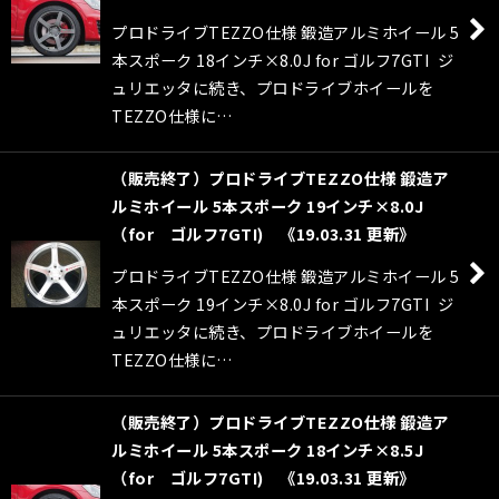
絞り込む
プロドライブTEZZO仕様 鍛造アルミホイール 5
本スポーク 18インチ×8.0J for ゴルフ7GTI ジ
ュリエッタに続き、プロドライブホイールを
TEZZO仕様に…
（販売終了）プロドライブTEZZO仕様 鍛造ア
ルミホイール 5本スポーク 19インチ×8.0J
（for ゴルフ7GTI) 《19.03.31 更新》
プロドライブTEZZO仕様 鍛造アルミホイール 5
本スポーク 19インチ×8.0J for ゴルフ7GTI ジ
ュリエッタに続き、プロドライブホイールを
TEZZO仕様に…
（販売終了）プロドライブTEZZO仕様 鍛造ア
ルミホイール 5本スポーク 18インチ×8.5J
（for ゴルフ7GTI) 《19.03.31 更新》