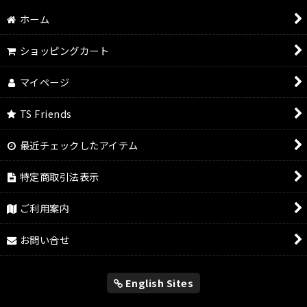
絞り込む
ホーム
ショッピングカート
マイページ
TS Friends
最近チェックしたアイテム
特定商取引法表示
ご利用案内
お問い合せ
English Sites