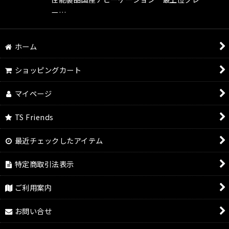
ー…
ホーム
ショッピングカート
マイページ
TS Friends
最近チェックしたアイテム
特定商取引法表示
ご利用案内
お問い合せ