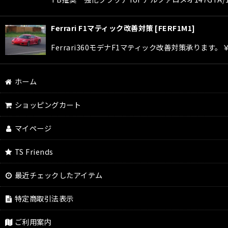
Ferrari F1マティック改善対策
[
FERF1M1
]
Ferrari360モデナF1マティック改善対策承ります。
ホーム
ショッピングカート
マイページ
TS Friends
最近チェックしたアイテム
特定商取引法表示
ご利用案内