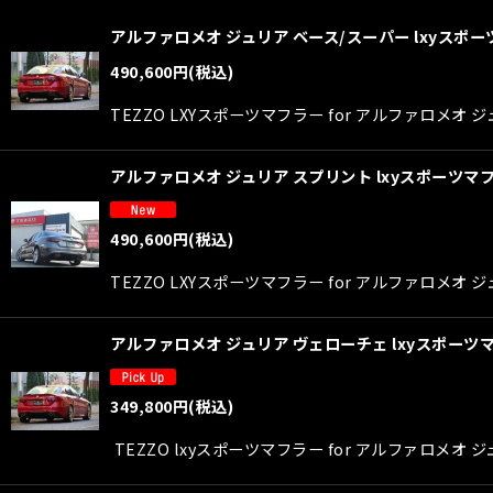
表示数
:
アルファロメオ ジュリア ベース/スーパー lxyスポ
並び順
:
490,600
円
(税込)
TEZZO LXYスポーツマフラー for アルファロ
アルファロメオ ジュリア スプリント lxyスポーツマ
490,600
円
(税込)
TEZZO LXYスポーツマフラー for アルファロメ
アルファロメオ ジュリア ヴェローチェ lxyスポーツマ
349,800
円
(税込)
TEZZO lxyスポーツマフラー for アルファロメオ