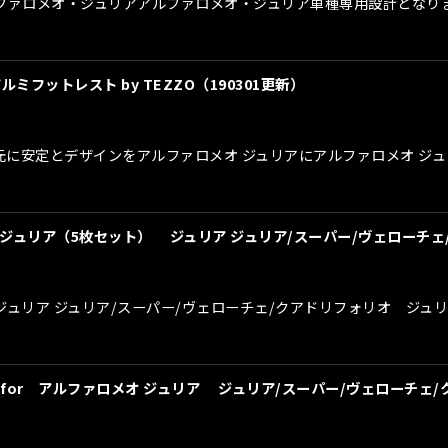
r アルファロメオ・ジュリアアルファロメオ・ジュリア車種専用設計とな
フットレスト by TEZZO（190301更新）
に安定とデザインをアルファロメオ ジュリアにアルファロメオ ジュリア
メオ ジュリア（5枚セット） ジュリア ジュリア/スーパー/ヴェローチ
ロメオ ジュリア ジュリア/スーパー/ヴェローチェ/クアドリフォリオ 
プfor アルファロメオ ジュリア ジュリア/スーパー/ヴェローチェ