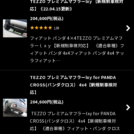
TEZZO プレミアムマフラーlxy 【新規制車検対
応】《22.04.15更新》
204,600
円
(税込)
1
件
フィアット パンダ 4×4TEZZO プレミアムマフ
ラーｌｘｙ【新規制車検対応】 《適合車種》フ
ィアット パンダ 4x4フィアット パンダ 4x4 テッ
ラフィアット…
TEZZO プレミアムマフラーlxy for PANDA
CROSS(パンダクロス） 4x4【新規制車検対
応】
204,600
円
(税込)
TEZZO プレミアムマフラーlxy for PANDA
CROSS(パンダクロス） 4x4【新規制車検対
応】 《適合車種》フィアット・パンダ クロス