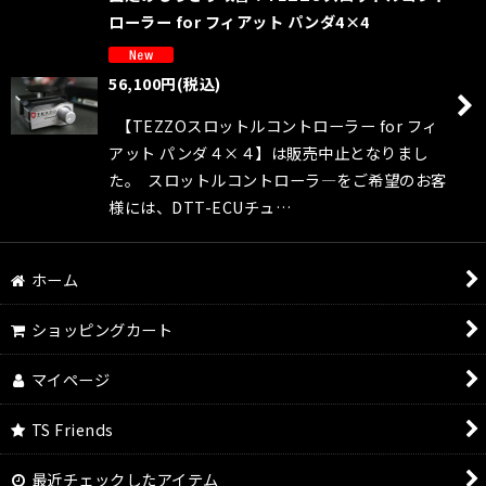
ローラー for フィアット パンダ4×4
56,100
円
(税込)
【TEZZOスロットルコントローラー for フィ
アット パンダ４×４】は販売中止となりまし
た。 スロットルコントローラ―をご希望のお客
様には、DTT-ECUチュ…
ホーム
ショッピングカート
マイページ
TS Friends
最近チェックしたアイテム