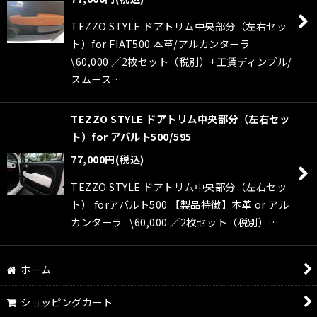
絞り込む
TEZZO STYLE ドアトリム中央部分（左右セッ
ト）for FIAT500 本革/アルカンターラ
\60,000 ／2枚セット（税別）+工賃ディンプル/
スムース…
TEZZO STYLE ドアトリム中央部分（左右セッ
ト）for アバルト500/595
77,000
円
(税込)
TEZZO STYLE ドアトリム中央部分（左右セッ
ト） forアバルト500 【製品特徴】本革 or アル
カンターラ \60,000 ／2枚セット（税別）…
ホーム
ショッピングカート