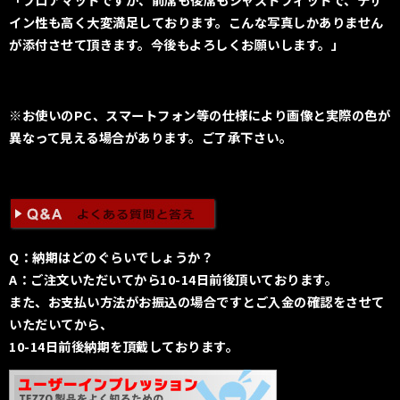
イン性も高く大変満足しております。こんな写真しかありません
が添付させて頂きます。今後もよろしくお願いします。」
※お使いのPC、スマートフォン等の仕様により画像と実際の色が
異なって見える場合があります。ご了承下さい。
Q：納期はどのぐらいでしょうか？
A：ご注文いただいてから10-14日前後頂いております。
また、お支払い方法がお振込の場合ですとご入金の確認をさせて
いただいてから、
10-14日前後納期を頂戴しております。