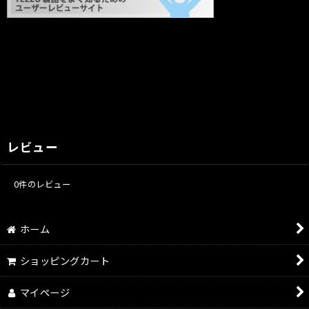
レビュー
0
件のレビュー
ホーム
ショッピングカート
マイページ