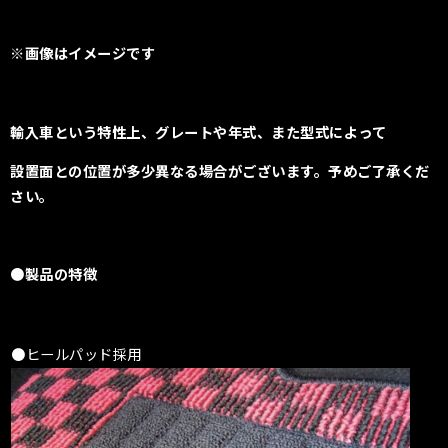
※画像はイメージです
輸入車という特性上、
グレートや年式、また型式によって
設置面との位置が多少異なる場合がございます。
予めご了承くだ
さい。
●製品の特徴
●ヒールパッド採用