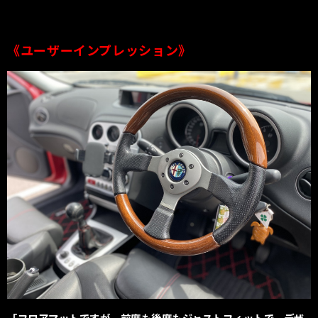
《ユーザーインプレッション》
「フロアマットですが、前席も後席もジャストフィットで、デザ