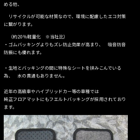
める他、
リサイクルが可能な材質なので、環境に配慮したエコ対策
に繋がります。
（約20％軽量化 ※当社比）
・ゴムバッキングよりもズレ防止効果が高まり、 吸音防音
防振にも優れます。
・生地とバッキングの間に特殊なシートを挟みこんでいる
為、 水の貫通もありません。
近年の高級車やハイブリッドカー等の車種では
純正フロアマットにもフエルトバッキングが採用されており
ます。