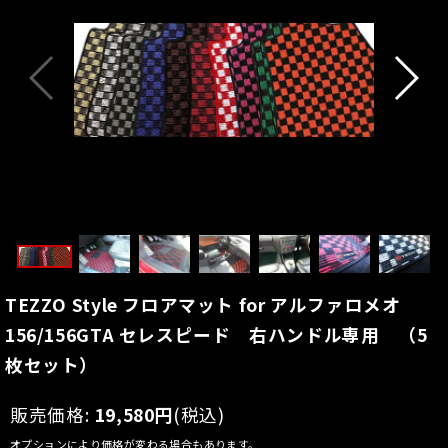
TEZZO Style フロアマット for アルファロメオ
156/156GTA セレスピード 右ハンドル専用 （5
枚セット）
販売価格
:
19,580
円
(税込)
オプションにより価格が変わる場合もあります。