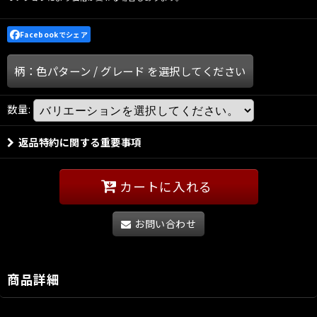
Facebookでシェア
柄：色パターン
/
グレード
を選択してください
数量
:
返品特約に関する重要事項
カートに入れる
お問い合わせ
商品詳細