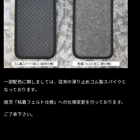
一部配色に関しましては、従来の滑り止めゴム製スパイクと
なっております。
順次『粘着フェルト仕様』への仕様変更を行っております。
ご了承下さい。