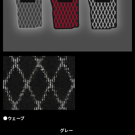
●ウェーブ
グレー