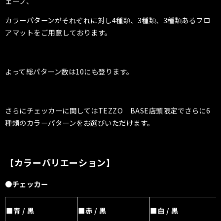
ェーブ、
カラーパターンがそれぞれに対し4種類、3種類、3種類あるフロ
アマットをご用意しております。
よって総パターン数は10にも登ります。
さらにチェッカーに関してはTEZZO BASE店頭限定でさらに6
種類のカラーパターンをお選びいただけます。
【カラーバリエーション】
●チェッカー
■青 / 黒
■赤 / 黒
■白 / 黒