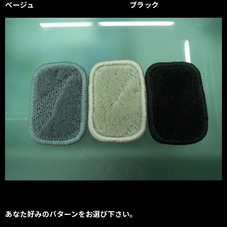
ベージュ ブラック
あなた好みのパターンをお選び下さい。