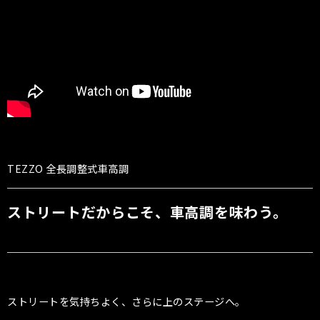
TEZZO 全長調整式車高調
ストリートだからこそ、車高調を味わう。
ストリートを気持ちよく、さらに上のステージへ。