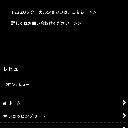
TEZZOテクニカルショップは、こちら ＞＞
詳しくはお問い合わせください ＞＞
レビュー
0
件のレビュー
ホーム
ショッピングカート