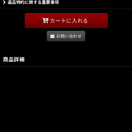
返品特約に関する重要事項
カートに入れる
お問い合わせ
商品詳細