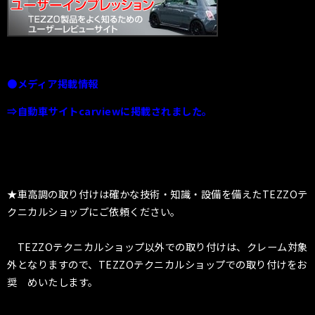
●メディア掲載情報
⇒自動車サイトcarviewに掲載されました。
★車高調の取り付けは確かな技術・知識・設備を備えたTEZZOテ
クニカルショップにご依頼ください。
TEZZOテクニカルショップ以外での取り付けは、クレーム対象
外となりますので、TEZZOテクニカルショップでの取り付けをお
奨 めいたします。