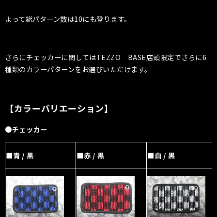
よって総パターン数は10にも登ります。
さらにチェッカーに関してはTEZZO BASE店頭限定でさらに6
種類のカラーパターンをお選びいただけます。
【カラーバリエーション】
●チェッカー
■青 / 黒
■赤 / 黒
■白 / 黒