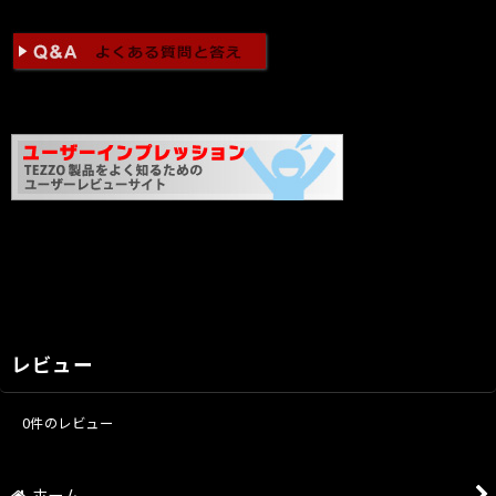
レビュー
0
件のレビュー
ホーム