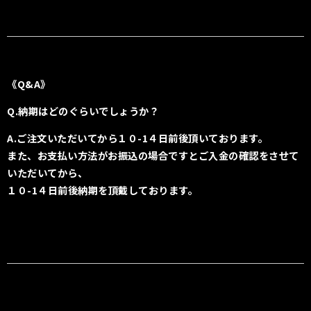
《Q&A》
Q.納期はどのぐらいでしょうか？
A.ご注文いただいてから１０
-1４日前後頂いております。
また、お支払い方法がお振込の場合ですとご入金の確認をさせて
いただいてから、
１０-1４日前後納期を頂戴しております。