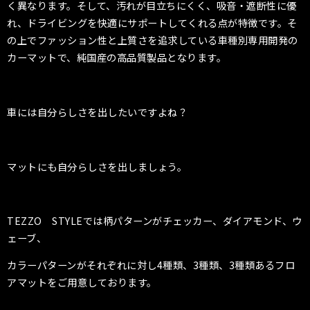
く異なります。そして、汚れが目立ちにくく、吸音・遮断性に優
れ、ドライビングを快適にサポートしてくれる点が特徴です。そ
の上でファッション性と上質さを追求している車種別専用開発の
カーマットで、純国産の高品質製品となります。
車には自分らしさを出したいですよね？
マットにも自分らしさを出しましょう。
TEZZO STYLEでは柄パターンがチェッカー、ダイアモンド、ウ
ェーブ、
カラーパターンがそれぞれに対し4種類、3種類、3種類あるフロ
アマットをご用意しております。