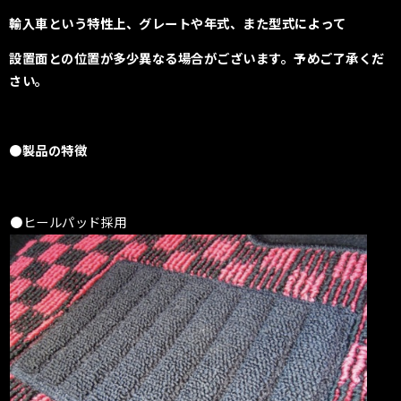
輸入車という特性上、
グレートや年式、また型式によって
設置面との位置が多少異なる場合がございます。
予めご了承くだ
さい。
●製品の特徴
●ヒールパッド採用