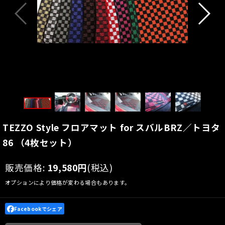
TEZZO Style フロアマット for スバルBRZ／トヨタ
86 （4枚セット）
販売価格
:
19,580
円
(税込)
オプションにより価格が変わる場合もあります。
Facebookでシェア