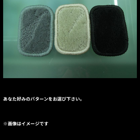
あなた好みのパターンをお選び下さい。
※画像はイメージです