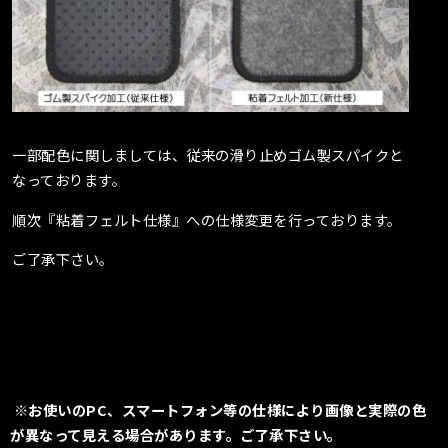
一部配色に関しましては、従来の滑り止めゴム製スパイクと
なっております。
順次『粘着フェルト仕様』への仕様変更を行っております。
ご了承下さい。
※お使いのPC、スマートフォン等の仕様により画像と実際の色
が異なって見える場合があります。ご了承下さい。