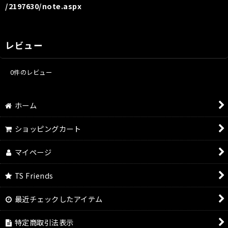
/2197630/note.aspx
レビュー
0
件のレビュー
ホーム
ショッピングカート
マイページ
TS Friends
最近チェックしたアイテム
特定商取引法表示