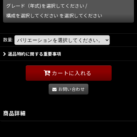
グレード（年式)を選択してください
/
構成を選択してください
を選択してください
数量
:
返品特約に関する重要事項
カートに入れる
お問い合わせ
商品詳細