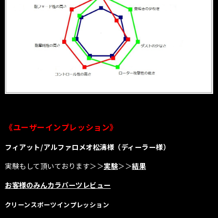
《ユーザーインプレッション》
フィアット/アルファロメオ松濤様（ディーラー様）
実験もして頂いております＞＞
実験
＞＞
結果
お客様のみんカラパーツレビュー
クリーンスポーツインプレッション