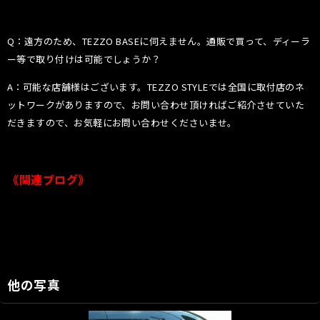
Q：遠方のため、TEZZO BASEに伺えません。通販で買って、ディーラ
ー等で取り付けは可能でしょうか？
A：可能な店舗様はございます。TEZZO STYLEでは全国に取付店のネ
ットワークがありますので、お問い合わせ頂ければご紹介させていた
だきますので、お気軽にお問い合わせくださいませ。
《関連ブログ》
他の写真