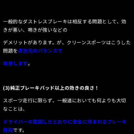
一般的なダストレスブレーキは相反する問題として、効
きが悪い、鳴きが強いなどの
デメリットがあります。が、クリーンスポーツはこうした
問題を
高次元のバランスで
改善します
。
(3)純正ブレーキパッド以上の効きの良さ！
スポーツ走行に限らず、一般道においても何よりも大切
なことは、
ドライバーの意図したとおりに安全に停まれるブレーキ
性能
です。