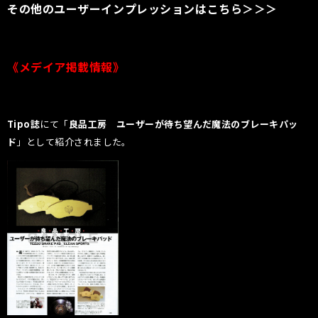
その他のユーザーインプレッションはこちら＞＞＞
《メデイア掲載情報》
Tipo誌
にて「
良品工房 ユーザーが待ち望んだ魔法のブレーキパッ
ド
」として紹介されました。