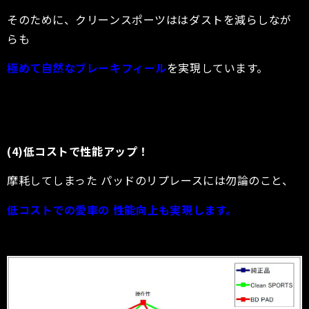
そのために、クリーンスポーツははダストを減らしなが
らも
極めて自然なブレーキフィール
を実現しています。
(4)低コストで性能アップ！
摩耗してしまった パッドのリプレースには勿論のこと、
低コストでの愛車の 性能向上も実現します。