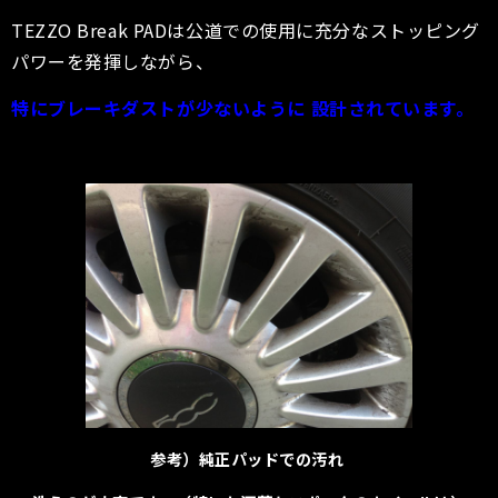
TEZZO Break PADは公道での使用に充分なストッピング
パワーを発揮しながら、
特にブレーキダストが少ないように 設計されています。
参考）純正パッドでの汚れ