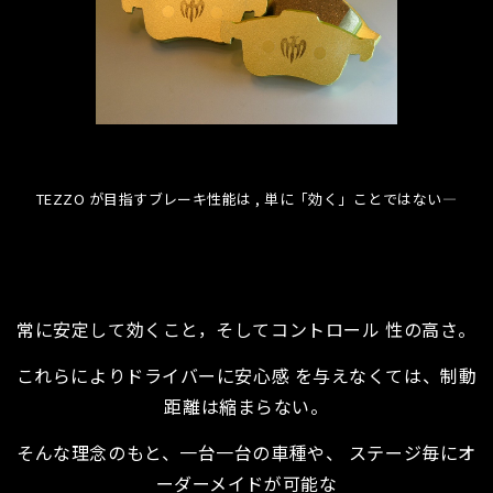
TEZZO が目指すブレーキ性能は , 単に「効く」ことではない―
常に安定して効くこと，そしてコントロール 性の高さ。
これらによりドライバーに安心感 を与えなくては、制動
距離は縮まらない。
そんな理念のもと、一台一台の車種や、 ステージ毎にオ
ーダーメイドが可能な