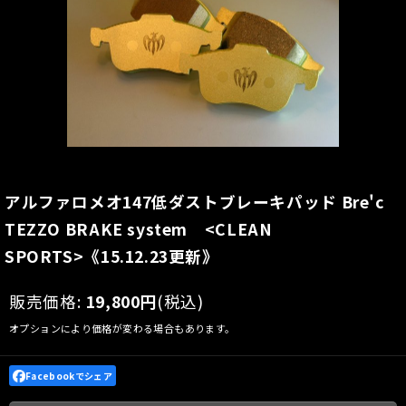
アルファロメオ147低ダストブレーキパッド Bre'c
TEZZO BRAKE system <CLEAN
SPORTS>《15.12.23更新》
販売価格
:
19,800
円
(税込)
オプションにより価格が変わる場合もあります。
Facebookでシェア