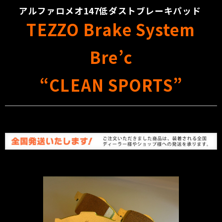
アルファロメオ147低ダストブレーキパッド
TEZZO Brake System
Bre’c
“CLEAN SPORTS”