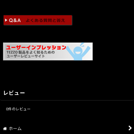
レビュー
0
件のレビュー
ホーム