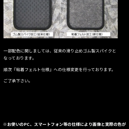
一部配色に関しましては、従来の滑り止めゴム製スパイクと
なっております。
順次『粘着フェルト仕様』への仕様変更を行っております。
ご了承下さい。
※お使いのPC、スマートフォン等の仕様により画像と実際の色が