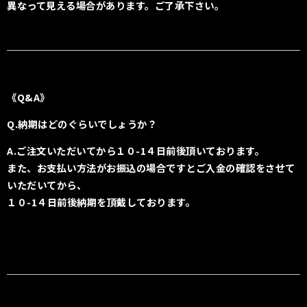
異なって見える場合があります。ご了承下さい。
《Q&A》
Q.納期はどのぐらいでしょうか？
A.ご注文いただいてから１０
-1４日前後頂いております。
また、お支払い方法がお振込の場合ですとご入金の確認をさせて
いただいてから、
１０-1４日前後納期を頂戴しております。