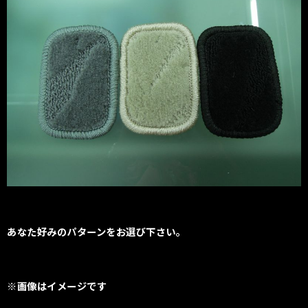
あなた好みのパターンをお選び下さい。
※画像はイメージです