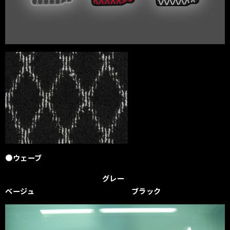
●ウェーブ
グレー
ベージュ ブラック