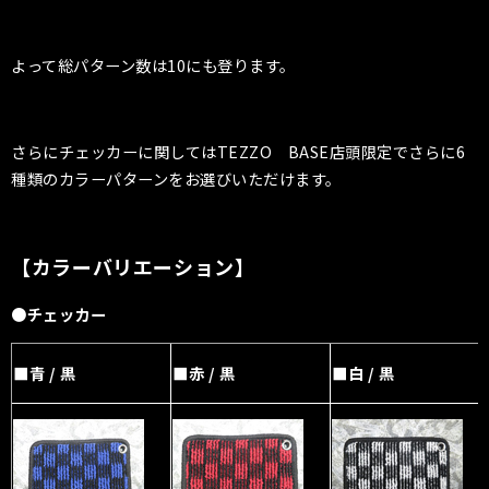
よって総パターン数は10にも登ります。
さらにチェッカーに関してはTEZZO BASE店頭限定でさらに6
種類のカラーパターンをお選びいただけます。
【カラーバリエーション】
●チェッカー
■青 / 黒
■赤 / 黒
■白 / 黒