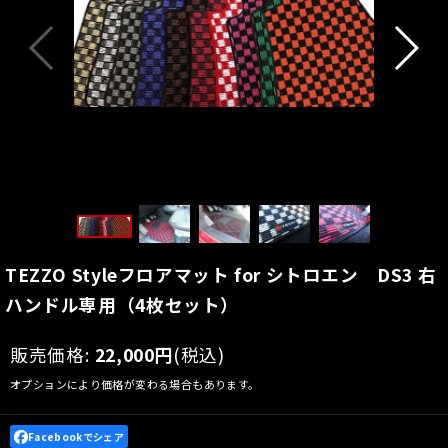
TEZZO Styleフロアマット for シトロエン DS3 右
ハンドル専用（4枚セット）
販売価格
:
22,000
円
(税込)
オプションにより価格が変わる場合もあります。
Facebookでシェア