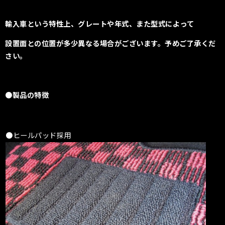
輸入車という特性上、
グレートや年式、また型式によって
設置面との位置が多少異なる場合がございます。
予めご了承くだ
さい。
●製品の特徴
●ヒールパッド採用