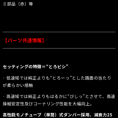
ミ部品（赤）等
【パーツ共通情報】
セッティングの特徴＝“とろピシ”
· 低速域では純正よりも“とろーっ”とした路面の当たり
が柔らかい感触
· 高速域では純正よりもはるかに“びしっ”とさせて、高速
操縦安定性及びコーナリング性能を大幅向上。
高性能モノチューブ（単筒）式ダンパー採用、減衰力25