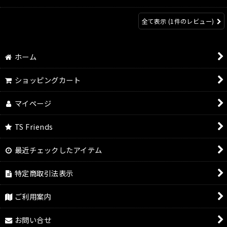
全て表示
(1件のレビュー)
ホーム
ショッピングカート
マイページ
TS Friends
最近チェックしたアイテム
特定商取引法表示
ご利用案内
お問い合せ