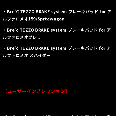
・
Bre'C TEZZO BRAKE system ブレーキパッド for ア
ルファロメオ159/Sprtewagon
・
Bre'c TEZZO BRAKE system ブレーキパッド for ア
ルファロメオブレラ
・
Bre'c TEZZO BRAKE system ブレーキパッド for ア
ルファロメオ スパイダー
【ユーザーインプレッション】