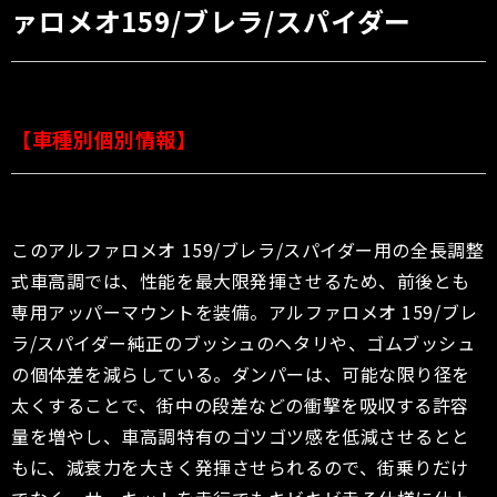
ァロメオ159/ブレラ/スパイダー
【車種別個別情報】
このアルファロメオ 159/ブレラ/スパイダー用の全長調整
式車高調では、性能を最大限発揮させるため、前後とも
専用アッパーマウントを装備。アルファロメオ 159/ブレ
ラ/スパイダー純正のブッシュのヘタリや、ゴムブッシュ
の個体差を減らしている。ダンパーは、可能な限り径を
太くすることで、街中の段差などの衝撃を吸収する許容
量を増やし、車高調特有のゴツゴツ感を低減させるとと
もに、減衰力を大きく発揮させられるので、街乗りだけ