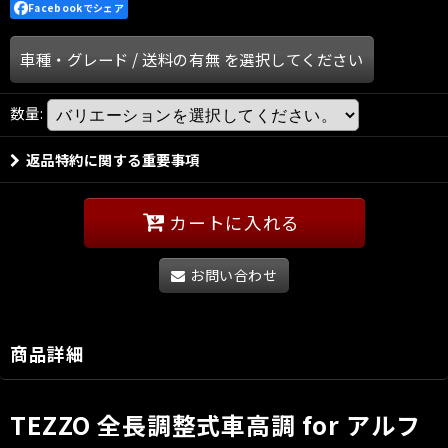
Facebookでシェア
車種・グレード
/
送料の有無
を選択してください
数量
:
返品特約に関する重要事項
カートに入れる
お問い合わせ
商品詳細
TEZZO 全長調整式車高調 for アルフ