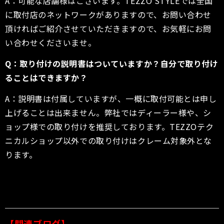
A：可能な店舗様はございます。TEZZO STYLEでは全国
に取付店のネットワークがありますので、お問い合わせ
頂ければご紹介させていただきますので、お気軽にお問
い合わせくださいませ。
Q：取り付けの説明書はついていますか？自分で取り付け
ることはできますか？
A：説明書は付属していますが、一概に取付可能とは申し
上げることは出来ません。弊社ではディーラー様や、シ
ョップ様での取り付けを推奨しております。TEZZOテク
ニカルショップ以外での取り付けはクレーム対象外とな
ります。
【
関連ブログ】