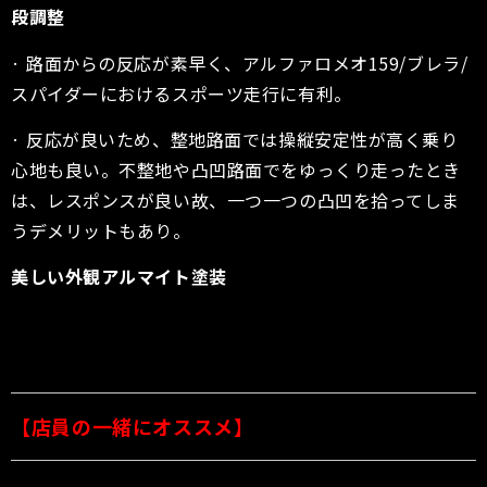
段調整
· 路面からの反応が素早く、アルファロメオ159/ブレラ/
スパイダーにおけるスポーツ走行に有利。
· 反応が良いため、整地路面では操縦安定性が高く乗り
心地も良い。不整地や凸凹路面でをゆっくり走ったとき
は、レスポンスが良い故、一つ一つの凸凹を拾ってしま
うデメリットもあり。
美しい外観アルマイト塗装
【店員の一緒にオススメ】