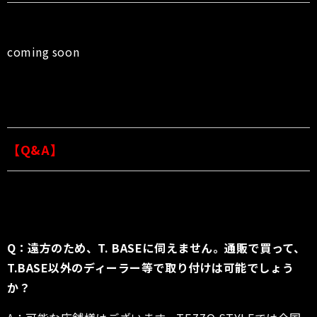
coming soon
【Q&A】
Q：遠方のため、T. BASEに伺えません。通販で買って、
T.BASE以外のディーラー等で取り付けは可能でしょう
か？