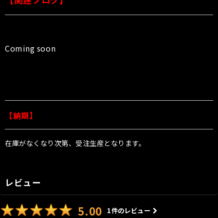
Coming soon
【納期】
在庫がなくなり次第、受注生産となります。
レビュー
5.00
1
件のレビュー