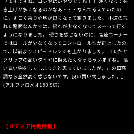
『まずですね、コレやばいやつですね！！ 硬くなって突
き上げが多くなるのかなぁ・・・なんて考えていたの
に、すごく乗り心地が良くなって驚きました。 小道の荒
れた路面なんかでは、揺れが少なくなってスーって行く
ようになりました。 硬さを感じないのに、高速コーナー
ではロールが少なくなってコントロール性が向上したの
で、以前よりスピードレンジも上がりました。 コレだと
グリップの高いタイヤに換えたくなっちゃいますね。 高
い買い物をしてしまったと思っていましたが、この車高
調なら全然高く感じないです。良い買い物しました。』
(アルファロメオ159 S様）
【メディア掲載情報】