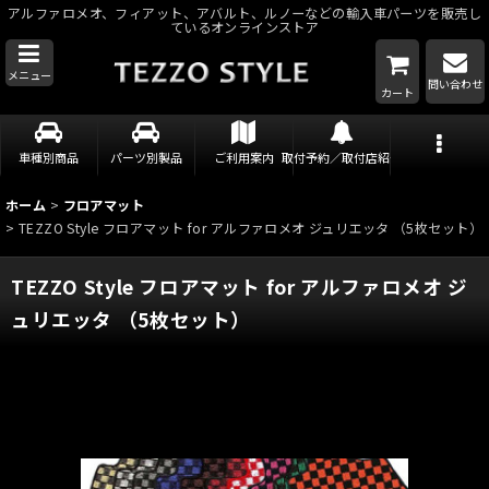
アルファロメオ、フィアット、アバルト、ルノーなどの輸入車パーツを販売し
ているオンラインストア
メニュー
問い合わせ
カート
車種別商品
パーツ別製品
ご利用案内
取付予約／取付店紹介
ホーム
>
フロアマット
>
TEZZO Style フロアマット for アルファロメオ ジュリエッタ （5枚セット）
TEZZO Style フロアマット for アルファロメオ ジ
ュリエッタ （5枚セット）