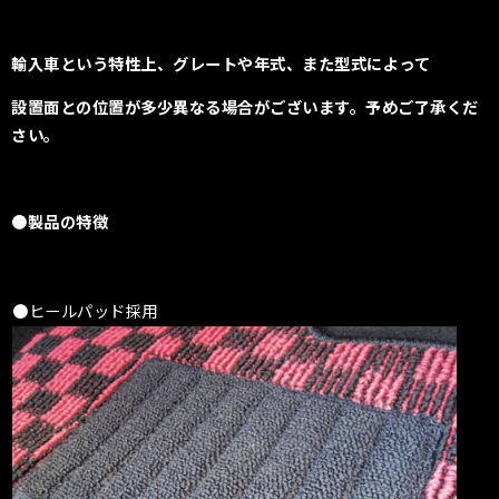
輸入車という特性上、
グレートや年式、また型式によって
設置面との位置が多少異なる場合がございます。
予めご了承くだ
さい。
●製品の特徴
●ヒールパッド採用