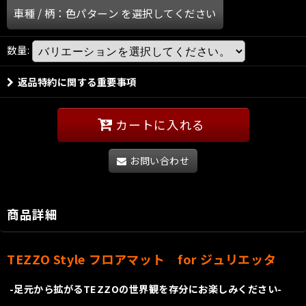
車種
/
柄：色パターン
を選択してください
数量
:
返品特約に関する重要事項
カートに入れる
お問い合わせ
商品詳細
TEZZO Style フロアマット for ジュリエッタ
-足元から拡がるTEZZOの世界観を存分にお楽しみください-