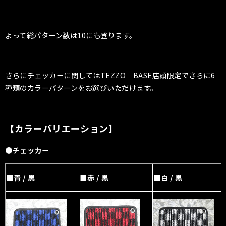
よって総パターン数は10にも登ります。
さらにチェッカーに関してはTEZZO BASE店頭限定でさらに6
種類のカラーパターンをお選びいただけます。
【カラーバリエーション】
●チェッカー
■青 / 黒
■赤 / 黒
■白 / 黒