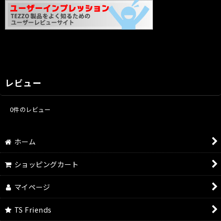
レビュー
0
件のレビュー
ホーム
ショッピングカート
マイページ
TS Friends