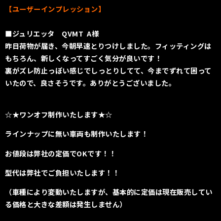
【ユーザーインプレッション】
■ジュリエッタ QVMT A様
昨日荷物が届き、今朝早速とりつけしました。フィッティングは
もちろん、新しくなってすごく気分が良いです！
裏がズレ防止っぽい感じでしっとりしてて、今までずれて困って
いたので、良さそうです。ありがとうございました。
☆★ワンオフ制作いたします★☆
ラインナップに無い車両も制作いたします！
お値段は弊社の定価でOKです！！
型代は弊社でご負担いたします！！
（車種により変動いたしますが、基本的に定価は現在販売してい
る価格と大きな差額は発生しません）