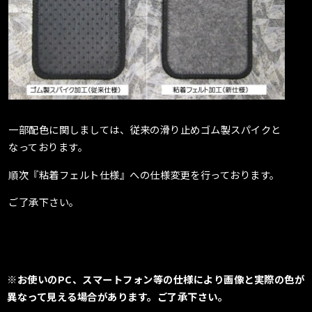
一部配色に関しましては、従来の滑り止めゴム製スパイクと
なっております。
順次『粘着フェルト仕様』への仕様変更を行っております。
ご了承下さい。
※お使いのPC、スマートフォン等の仕様により画像と実際の色が
異なって見える場合があります。ご了承下さい。