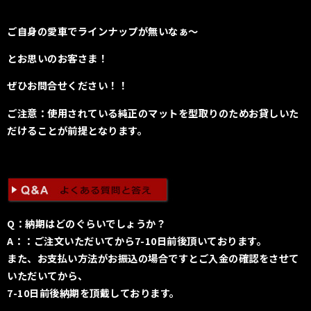
ご自身の愛車でラインナップが無いなぁ〜
とお思いのお客さま！
ぜひお問合せください！！
ご注意：使用されている純正のマットを型取りのためお貸しいた
だけることが前提となります。
Q：納期はどのぐらいでしょうか？
A：：ご注文いただいてから7-10日前後頂いております。
また、お支払い方法がお振込の場合ですとご入金の確認をさせて
いただいてから、
7-10日前後納期を頂戴しております。