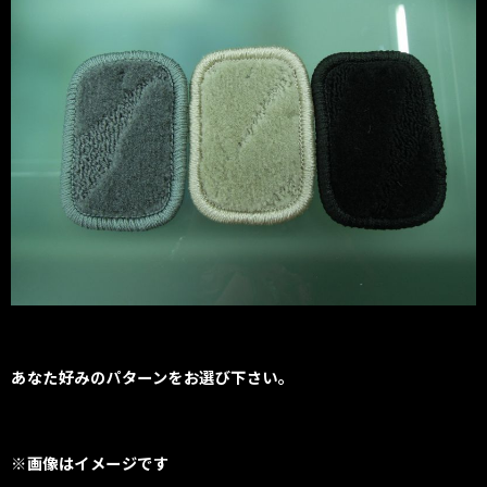
あなた好みのパターンをお選び下さい。
※画像はイメージです