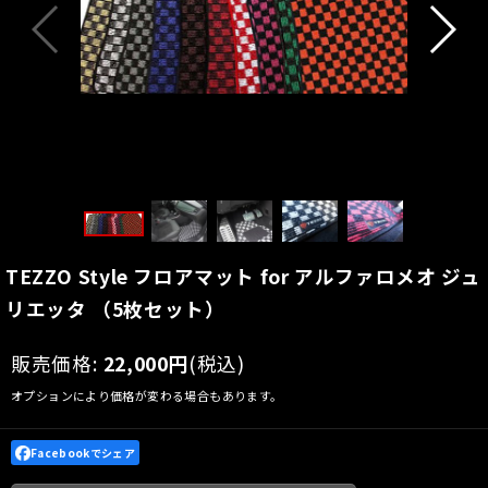
TEZZO Style フロアマット for アルファロメオ ジュ
リエッタ （5枚セット）
販売価格
:
22,000
円
(税込)
オプションにより価格が変わる場合もあります。
Facebookでシェア