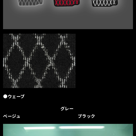
●ウェーブ
グレー
ベージュ ブラック