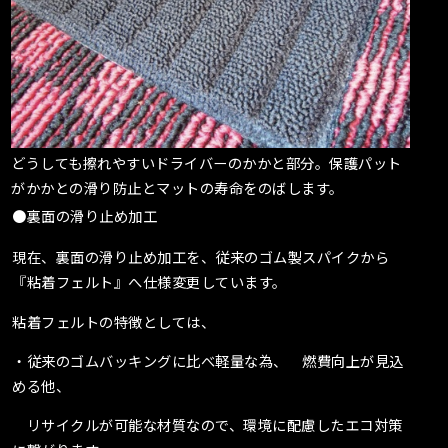
どうしても擦れやすいドライバーのかかと部分。保護パット
がかかとの滑り防止とマットの寿命をのばします。
●裏面の滑り止め加工
現在、裏面の滑り止め加工を、従来のゴム製スパイクから
『粘着フェルト』へ仕様変更しています。
粘着フェルトの特徴としては、
・従来のゴムバッキングに比べ軽量な為、 燃費向上が見込
める他、
リサイクルが可能な材質なので、環境に配慮したエコ対策