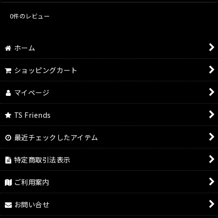
0
件のレビュー
ホーム
ショッピングカート
マイページ
TS Friends
最近チェックしたアイテム
特定商取引法表示
ご利用案内
お問い合せ