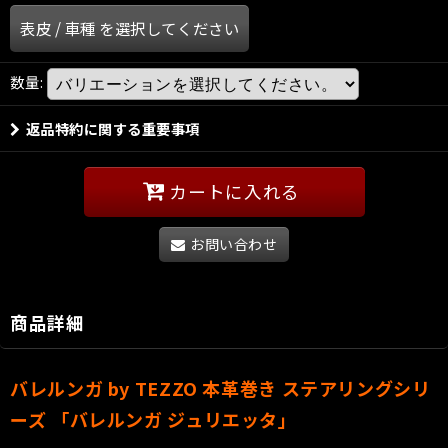
表皮
/
車種
を選択してください
数量
:
返品特約に関する重要事項
カートに入れる
お問い合わせ
商品詳細
バレルンガ by TEZZO 本革巻き ステアリングシリ
ーズ 「バレルンガ ジュリエッタ」