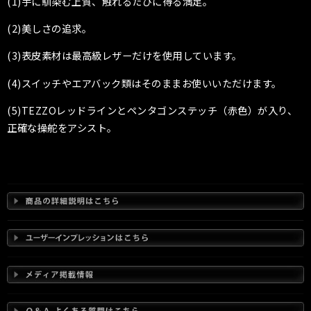
(1)手に馴染む上質、触れるたびに得る満足。
(2)美しさの追求。
(3)表皮素材は最高級レザーだけを使用しています。
(4)スイッチやエアバック類はそのままお使いいただけます。
(5)TEZZOレッドラインとペンタゴンステッチ（赤色）が入り、
正確な操舵をアシスト。