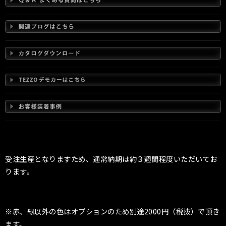
受注生産となりますため、通常納期は約３週間程度いただいてお
ります。
※赤、緑以外の色はオプションのため別途2000円（税抜）で頂き
ます。