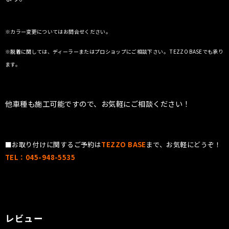
※カラー変更についてはお問合せください。
※脱着に関しては、ディーラーまたはプロショップにご相談下さい。 TEZZO BASEでも承り
ます。
他車種も施工可能ですので、お気軽にご相談ください！
■お取り付けに関するご予約は
TEZZO BASE
まで、お気軽にどうぞ！
TEL：045-948-5535
レビュー