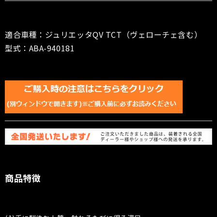
適合車種：ジュリエッタQV TCT（ヴェローチェ含む）
型式：ABA-940181
商品特徴