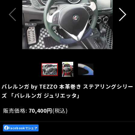
バレルンガ by TEZZO 本革巻き ステアリングシリー
ズ 「バレルンガ ジュリエッタ」
販売価格
:
70,400
円
(税込)
Facebookでシェア