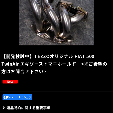
【開発検討中】TEZZOオリジナル FIAT 500
TwinAir エキゾーストマニホールド <※ご希望の
方はお問合せ下さい>
Facebookでシェア
返品特約に関する重要事項