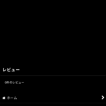
レビュー
0
件のレビュー
ホーム