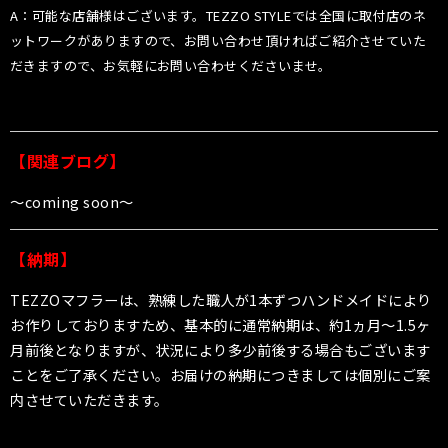
A：可能な店舗様はございます。TEZZO STYLEでは全国に取付店のネ
ットワークがありますので、お問い合わせ頂ければご紹介させていた
だきますので、お気軽にお問い合わせくださいませ。
【関連ブログ】
〜coming soon〜
【納期】
TEZZOマフラーは、熟練した職人が1本ずつハンドメイドにより
お作りしておりますため、基本的に通常納期は、約1ヵ月〜1.5ヶ
月前後となりますが、状況により多少前後する場合もございます
ことをご了承ください。お届けの納期につきましては個別にご案
内させていただきます。