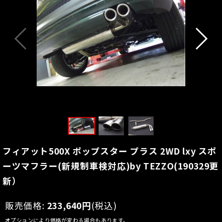
フィアット500X ポップスター プラス 2WD lxy スポ
ーツマフラー(新規制車検対応)by TEZZO(190329更
新）
販売価格
:
233,640
円
(税込)
オプションにより価格が変わる場合もあります。