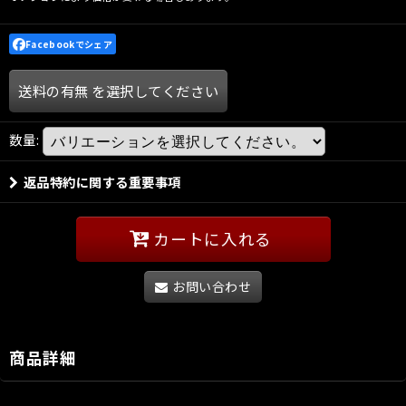
Facebookでシェア
送料の有無
を選択してください
数量
:
返品特約に関する重要事項
カートに入れる
お問い合わせ
商品詳細