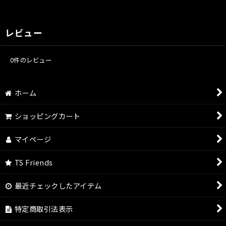
レビュー
0
件のレビュー
ホーム
ショッピングカート
マイページ
TS Friends
最近チェックしたアイテム
特定商取引法表示