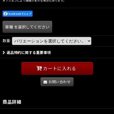
オプションにより価格が変わる場合もあります。
Facebookでシェア
車種
を選択してください
数量
:
返品特約に関する重要事項
カートに入れる
お問い合わせ
商品詳細