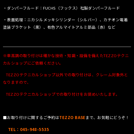
・ダンパーフルード：FUCHS（フックス）社製ダンパーフルード
・表面処理：ニカシルメッキシリンダー（シルバー）、カチオン電着
塗装ブラケット（黒）、有色アルマイトアルミ部品（赤）など
※車高調の取り付けは確かな技術・知識・設備を備えたTEZZOテクニ
カルショップにご依頼ください。
TEZZOテクニカルショップ以外での取り付けは、クレーム対象外と
なりますので、
TEZZOテクニカルショップでの取り付けをお奨めいたします。
■お取り付けに関するご予約は
TEZZO BASE
まで、お気軽にどうぞ！
TEL：045-948-5535