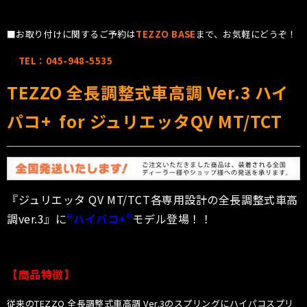
■お取り付けに関するご予約は
TEZZO BASE
まで、お気軽にどうぞ！
TEL：045-948-5535
TEZZO 全長調整式車高調 Ver.3 ハイ
パコ+ for ジュリエッタQV MT/TCT
『ジュリエッタ QV MT/TCT各専用設計の全長調整式車高
調ver.3』に
“ハイパコ+”
モデル登場！！
【商品特徴】
従来のTEZZO 全長調整式車高調 Ver.3のスプリングにハイパコスプリ