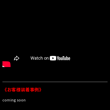
《お客様装着事例》
coming soon