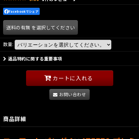
Facebookでシェア
送料の有無
を選択してください
数量
:
返品特約に関する重要事項
カートに入れる
お問い合わせ
商品詳細