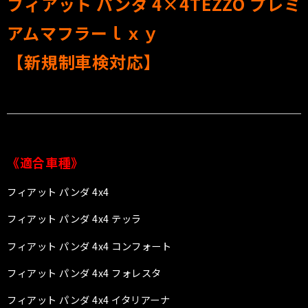
フィアット パンダ 4×4
TEZZO プレミ
アムマフラーｌｘｙ
【新規制車検対応】
《適合車種》
フィアット パンダ 4x4
フィアット パンダ 4x4 テッラ
フィアット パンダ 4x4 コンフォート
フィアット パンダ 4x4 フォレスタ
フィアット パンダ 4x4 イタリアーナ