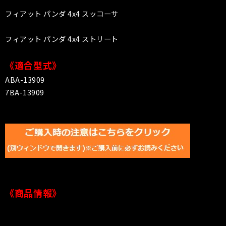
フィアット パンダ 4x4 スッコーサ
フィアット パンダ 4x4 ストリート
《適合型式》
ABA-13909
7BA-13909
《商品情報》