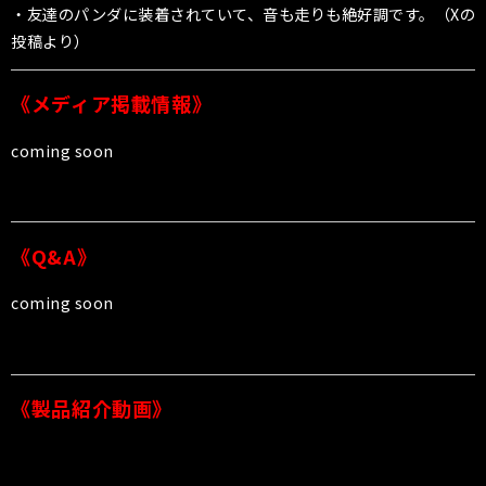
・友達のパンダに装着されていて、音も走りも絶好調です。（Xの
投稿より）
《メディア掲載情報》
coming soon
《Q&A》
coming soon
《製品紹介動画》