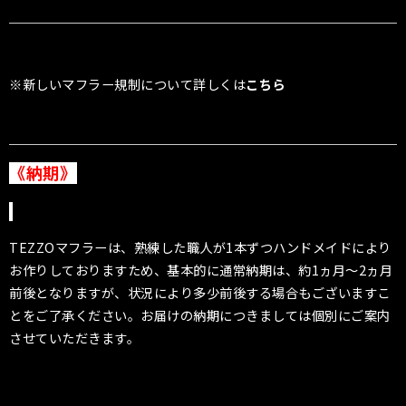
※新しいマフラー規制について詳しくは
こちら
《納期》
TEZZOマフラーは、熟練した職人が1本ずつハンドメイドにより
お作りしておりますため、基本的に通常納期は、約1ヵ月〜2ヵ月
前後となりますが、状況により多少前後する場合もございますこ
とをご了承ください。お届けの納期につきましては個別にご案内
させていただきます。