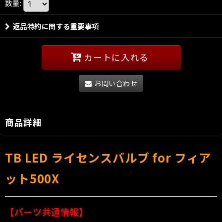
数量
:
返品特約に関する重要事項
カートに入れる
お問い合わせ
商品詳細
TB LED ライセンスバルブ for フィア
ット500X
【パーツ共通情報】