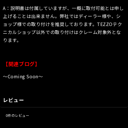
A：説明書は付属していますが、一概に取付可能とは申し
上げることは出来ません。弊社ではディーラー様や、シ
ョップ様での取り付けを推奨しております。TEZZOテク
ニカルショップ以外での取り付けはクレーム対象外とな
ります。
【関連ブログ】
〜Coming Soon〜
レビュー
0
件のレビュー