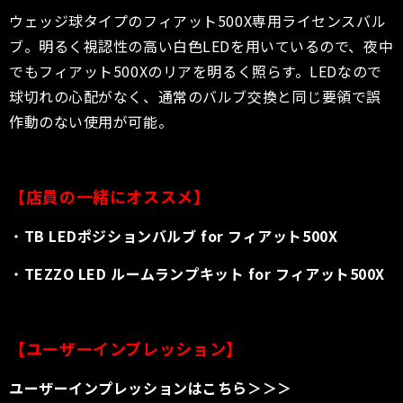
ウェッジ球タイプのフィアット500X専用ライセンスバル
ブ。明るく視認性の高い白色LEDを用いているので、夜中
でもフィアット500Xのリアを明るく照らす。LEDなので
球切れの心配がなく、通常のバルブ交換と同じ要領で誤
作動のない使用が可能。
【店員の一緒にオススメ】
・
TB LEDポジションバルブ for フィアット500X
・
TEZZO LED ルームランプキット for フィアット500X
【ユーザーインプレッション】
ユーザーインプレッションはこちら＞＞＞