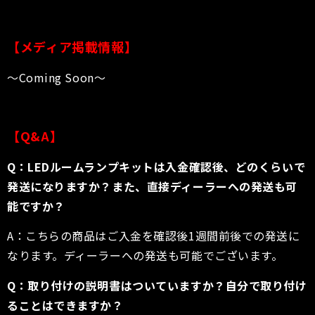
【メディア掲載情報】
〜Coming Soon〜
【Q&A】
Q：LEDルームランプキットは入金確認後、どのくらいで
発送になりますか？また、直接ディーラーへの発送も可
能ですか？
A：こちらの商品はご入金を確認後1週間前後での発送に
なります。ディーラーへの発送も可能でございます。
Q：取り付けの説明書はついていますか？自分で取り付け
ることはできますか？