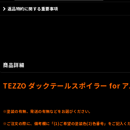
返品特約に関する重要事項
商品詳細
TEZZO ダックテールスポイラー for アバ
※塗装の有無、発送の有無などをお選びください。
※ご注文の際に、備考欄に「(1)ご希望の塗装色(2)色番号」をご記