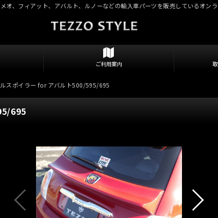
ロメオ、フィアット、アバルト、ルノーなどの輸入車パーツを販売しているオンラ
ご利用案内
ルスポイラー for アバルト500/595/695
5/695