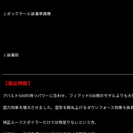
↓ダックテール装着車画像
↓装着前
【製品特徴】
アバルト500の持つパワーに合わせ、フィアット500用のモデルよりも大
空力効果を増大させました。空気を跳ね上げるダウンフォース効果も抜
純正ルーフスポイラーだけでは物足りないという方、