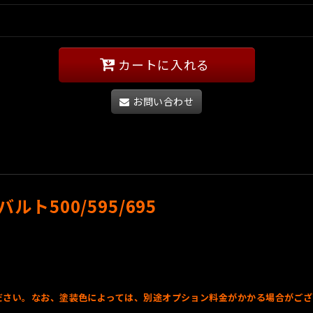
カートに入れる
お問い合わせ
ルト500/595/695
入ください。なお、塗装色によっては、別途オプション料金がかかる場合がご