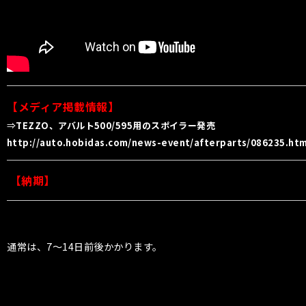
【メディア掲載情報】
⇒
TEZZO、アバルト500/595用のスポイラー発売
http://auto.hobidas.com/news-event/afterparts/086235.htm
【納期】
通常は、7〜14日前後かかります。