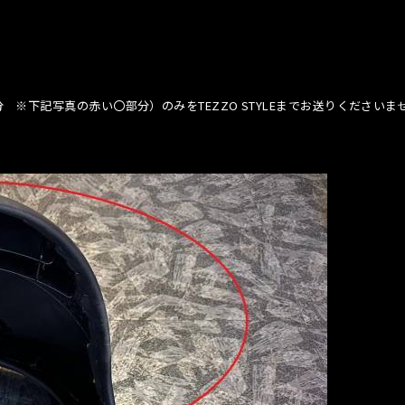
※下記写真の赤い〇部分）のみをTEZZO STYLEまでお送りください