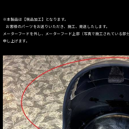
※本製品は【現品加工】となります。
お客様のパーツをお送りいただき、施工、発送したします。
メーターフードを外し、メーターフード上部（写真で施工されている部分 
申し上げます。