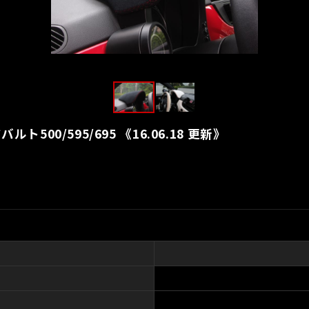
ト500/595/695 《16.06.18 更新》