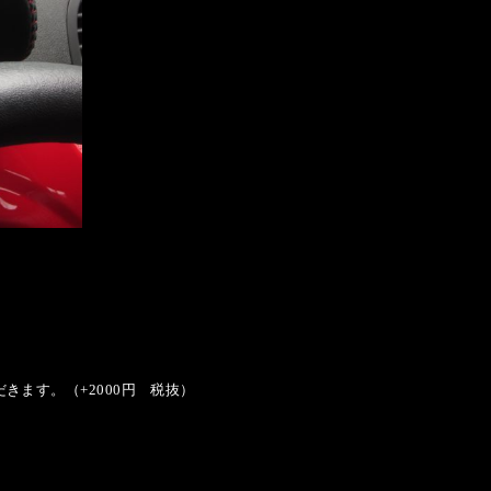
ます。（+2000円 税抜）