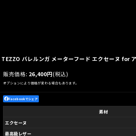
TEZZO バレルンガ メーターフード エクセーヌ for アバル
販売価格
:
26,400
円
(税込)
オプションにより価格が変わる場合もあります。
Facebookでシェア
素材
エクセーヌ
最高級レザー