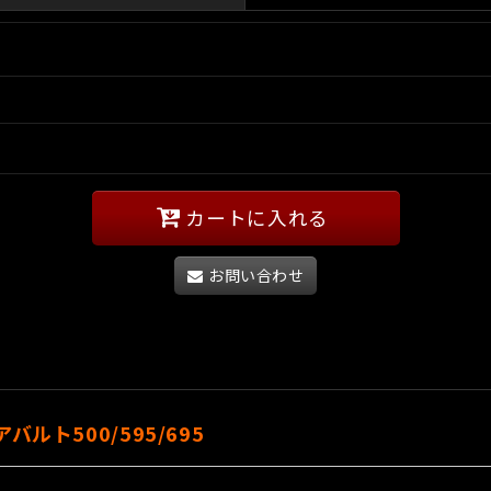
カートに入れる
お問い合わせ
バルト500/595/695