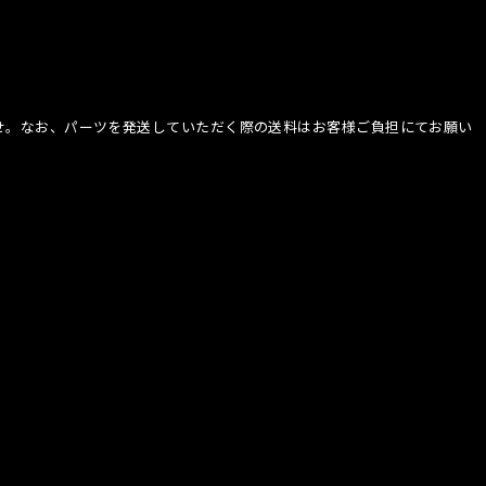
ませ。なお、パーツを発送していただく際の送料はお客様ご負担にてお願い