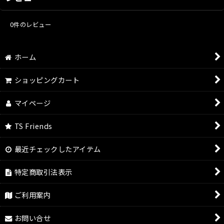
0
件のレビュー
ホーム
ショッピングカート
マイページ
TS Friends
最近チェックしたアイテム
特定商取引法表示
ご利用案内
お問い合せ