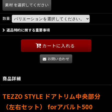
素材
を選択してください
数量
:
返品特約に関する重要事項
カートに入れる
お問い合わせ
商品詳細
TEZZO STYLE
ドアトリム中央部分
（左右セット）
forアバルト500