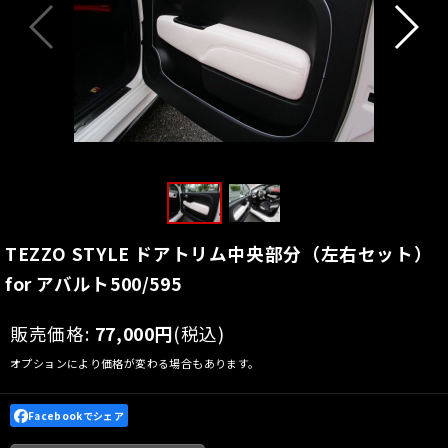
TEZZO STYLE ドアトリム中央部分（左右セット）
for アバルト500/595
販売価格
:
77,000
円
(税込)
オプションにより価格が変わる場合もあります。
Facebookでシェア