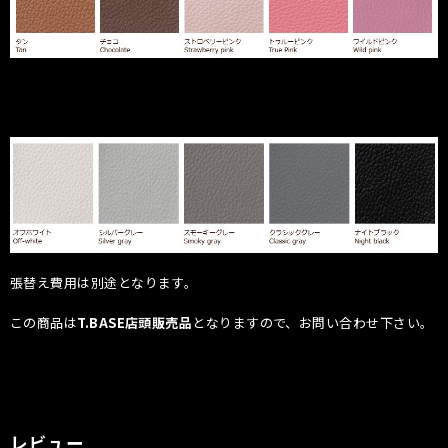
張替え費用は別途となります。
この商品は
T.BASE店頭販売品
となりますので、お問い合わせ下さい。
レビュー