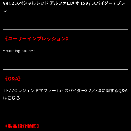
Ver.2 スペシャルレッド アルファロメオ 159 / スパイダー / ブレ
ラ
《ユーザーインプレッション》
〜coming soon〜
《Q&A》
TEZZOレジェンドマフラー for スパイダー3.2／3.0
に関するQ&A
は
こちら
《製品紹介動画》