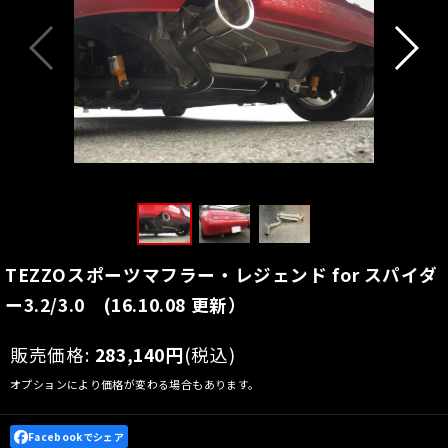
TEZZOスポーツマフラー・レジェンド for スパイダ
ー3.2/3.0 (16.10.08 更新）
販売価格
:
283,140
円
(税込)
オプションにより価格が変わる場合もあります。
Facebookでシェア