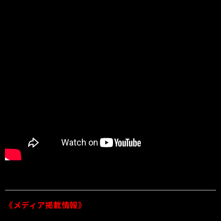
《メディア掲載情報》