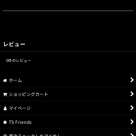
レビュー
0
件のレビュー
ホーム
ショッピングカート
マイページ
TS Friends
最近チェックしたアイテム