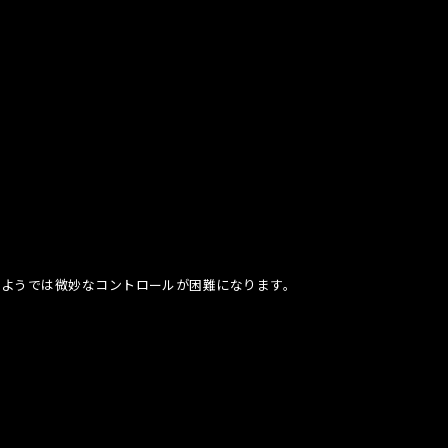
るようでは微妙なコントロールが困難になります。