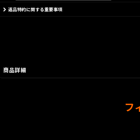
返品特約に関する重要事項
商品詳細
フィ