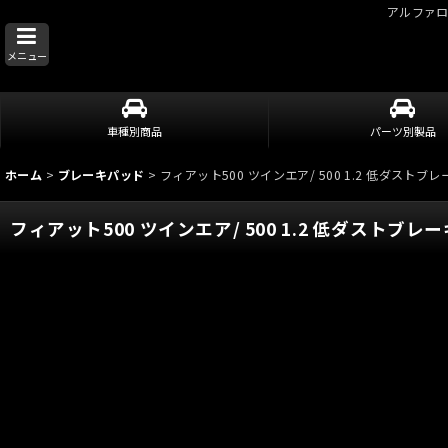
アルファ
メニュー
車種別商品
パーツ別製品
ホーム
>
ブレーキパッド
>
フィアット500 ツインエア/ 500 1.2 低ダストブレーキパッ
フィアット500 ツインエア/ 500 1.2 低ダストブレーキパッ