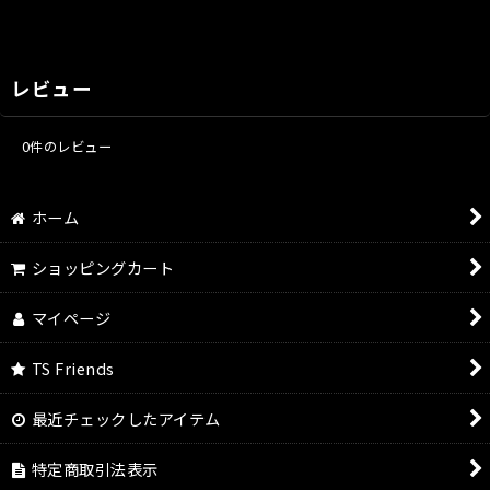
レビュー
0
件のレビュー
ホーム
ショッピングカート
マイページ
TS Friends
最近チェックしたアイテム
特定商取引法表示