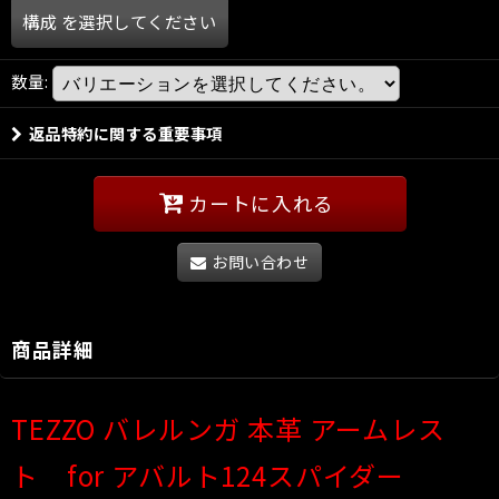
構成
を選択してください
数量
:
返品特約に関する重要事項
カートに入れる
お問い合わせ
商品詳細
TEZZO バレルンガ 本革 アームレス
ト for アバルト124スパイダー