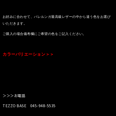
お好みに合わせて、バレルンガ最高級レザーの中から違う色をお選び
いただきます。
ご購入の場合備考欄にご希望の色をご記入ください。
カラーバリエーション＞＞
＞＞＞お電話
TEZZO BASE 045-948-5535