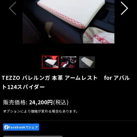
TEZZO バレルンガ 本革 アームレスト for アバル
ト124スパイダー
販売価格
:
24,200
円
(税込)
オプションにより価格が変わる場合もあります。
Facebookでシェア