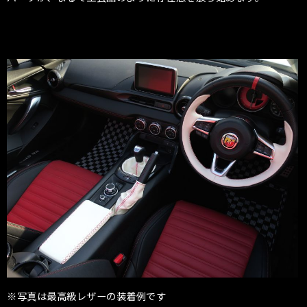
※写真は最高級レザーの装着例です