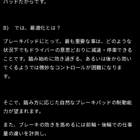
パッドだからです。
B) では、最適化とは？
ブレーキパッドにとって、最も重要な事は、どのような
状況下でもドライバーの意思どおりに減速・停車できる
ことです。踏み始めに効き過ぎる、あるいは後から効い
てくるようでは微妙なコントロールが困難になりま
す。
そこで、踏み方に応じた自然なブレーキパッドの制動能
力が望まれます。
また、ブレーキの効きを高めるには前輪・後輪での仕事
量の違いを計測し、