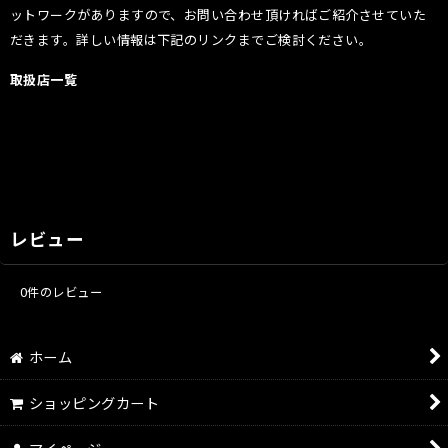
ットワークがありますので、お問い合わせ頂ければご紹介させていた
だきます。詳しい情報は下記のリンクまでご検討ください。
取扱店一覧
レビュー
0
件のレビュー
ホーム
ショッピングカート