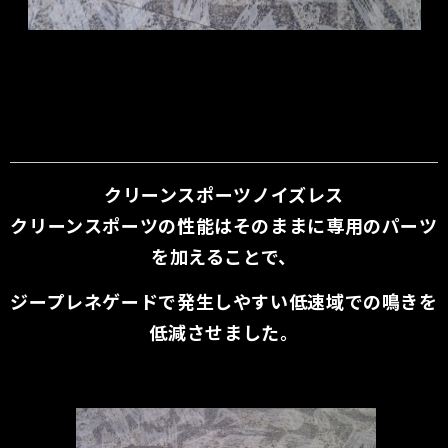
クリーンスポーツノイズレス
クリーンスポーツの性能はそのままに専用のパーツ
を加えることで、
ジープレネゲードで発生しやすい低速域での鳴きを
低減させました。