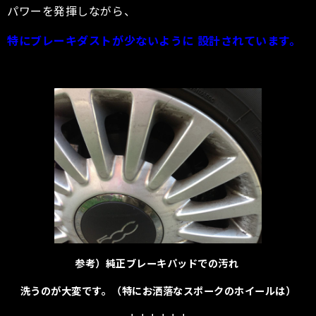
パワーを発揮しながら、
特にブレーキダストが少ないように 設計されています。
参考）純正ブレーキパッドでの汚れ
洗うのが大変です。（特にお洒落なスポークのホイールは）