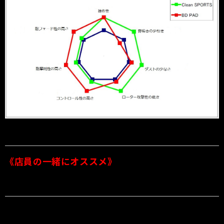
《店員の一緒にオススメ》