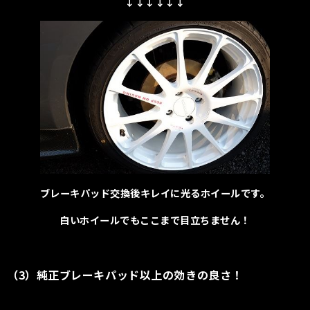
↓↓↓↓↓↓
ブレーキパッド交換後キレイに光るホイールです。
白いホイールでもここまで目立ちません！
（3）
純正ブレーキパッド以上の効きの良さ！