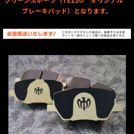
ブレーキパッド）となります。