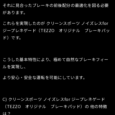
それに見合ったブレーキの前後配分の最適化を図る必要
があります。
これらを実現したのが
クリーンスポーツ
ノイズレスfor
ジープレネゲード
（TEZZO オリジナル ブレーキパッ
ド）です。
こうした基本特性により、極めて自然なブレーキフィー
ルを実現し、
より安心・安全な運転を可能にしています。
C) クリーンスポーツ
ノイズレス
for
ジープレネゲード
（TEZZO オリジナル ブレーキパッド）の 他の特徴
は？