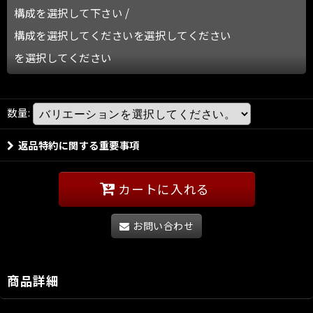
構成を選択して下さい
/
構成を選択してくださいを選択してください
を選択してください
数量
:
返品特約に関する重要事項
カートに入れる
お問い合わせ
商品詳細