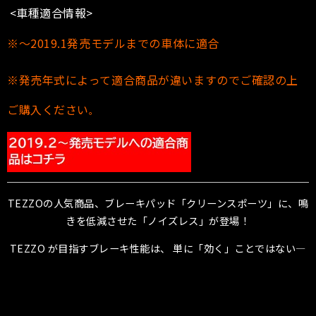
<車種適合情報>
※〜2019.1発売モデルまでの車体に適合
※発売年式によって適合商品が違いますのでご確認の上
ご購入ください
。
TEZZOの人気商品、ブレーキパッド「クリーンスポーツ」に、鳴
きを低減させた「ノイズレス」が登場！
TEZZO が目指すブレーキ性能は、 単に「効く」ことではない―