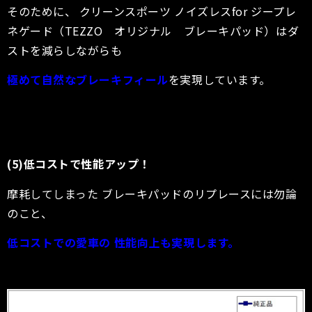
そのために、
クリーンスポーツ
ノイズレスfor
ジープレ
ネゲード
（TEZZO オリジナル ブレーキパッド）はダ
ストを減らしながらも
極めて自然なブレーキフィール
を実現しています。
(5)低コストで性能アップ！
摩耗してしまった ブレーキパッドのリプレースには勿論
のこと、
低コストでの愛車の 性能向上も実現します。