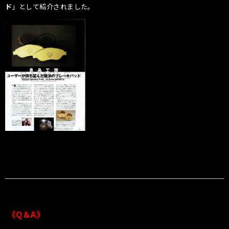
ド
」として紹介されました。
《Q＆A》