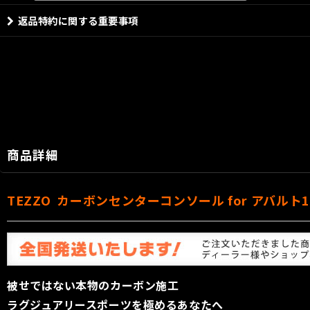
返品特約に関する重要事項
商品詳細
TEZZO カーボンセンターコンソール for アバルト
被せではない本物のカーボン施工
ラグジュアリースポーツを極めるあなたへ