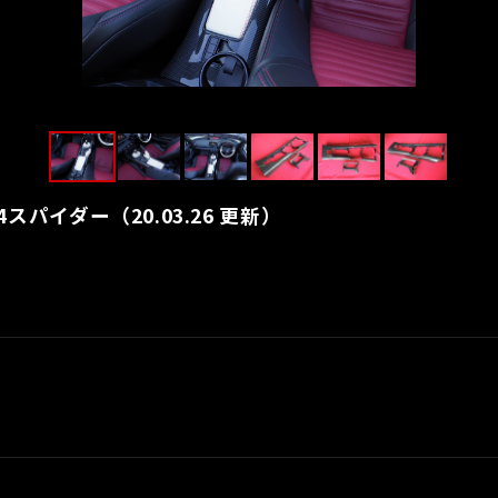
スパイダー（20.03.26 更新）