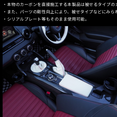
・本物のカーボンを直接施工する本製品は被せるタイプの
・また、パーツの剛性向上により、被せタイプなどにみら
・シリアルプレート等もそのまま使用可能。