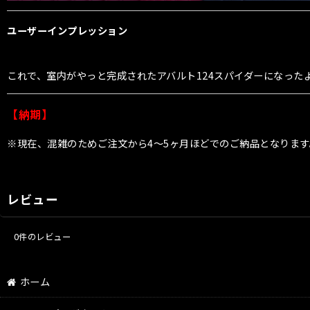
ユーザーインプレッション
これで、室内がやっと完成されたアバルト124スパイダーになったよ
【納期】
※現在、混雑のためご注文から4〜5ヶ月ほどでのご納品となります
レビュー
0
件のレビュー
ホーム