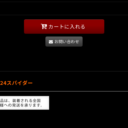
カートに入れる
お問い合わせ
124スパイダー