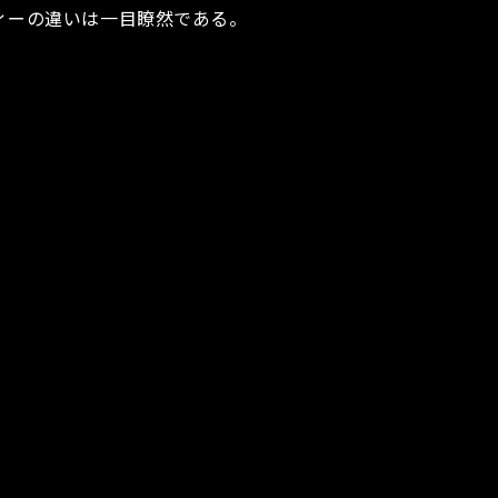
ィーの違いは一目瞭然である。