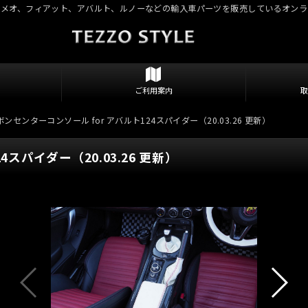
ロメオ、フィアット、アバルト、ルノーなどの輸入車パーツを販売しているオンラ
ご利用案内
ーボンセンターコンソール for アバルト124スパイダー（20.03.26 更新）
4スパイダー（20.03.26 更新）