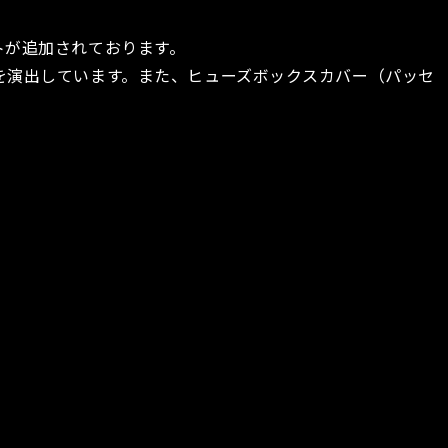
トが追加されております。
を演出しています。また、ヒューズボックスカバー（パッセ