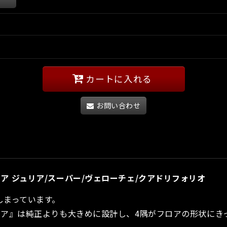
カートに入れる
お問い合わせ
ュリア ジュリア/スーパー/ヴェローチェ/クアドリフォリオ
しまっています。
オ ジュリア』は純正よりも大きめに設計し、4隅がフロアの形状