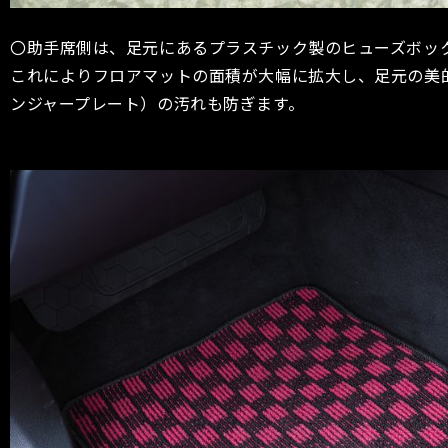
〇助手席側は、足元にあるプラスチック製のヒューズボッ
これによりフロアマットの面積が大幅に拡大し、足元の美
ンジャープレート）の汚れも防ぎます。