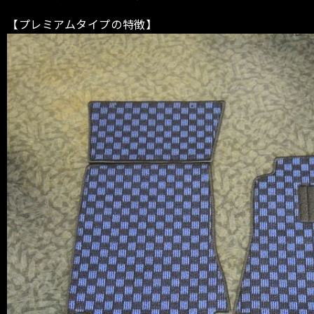
【プレミアムタイプの特徴】