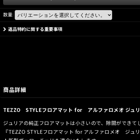
数量
:
返品特約に関する重要事項
商品詳細
TEZZO STYLEフロアマット for アルファロメオ ジ
ジュリアの純正フロアマットは小さいので、隙間ができて
『TEZZO STYLEフロアマット for アルファロメ