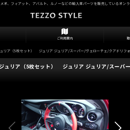
ロメオ、フィアット、アバルト、ルノーなどの輸入車パーツを販売しているオンラ
ご利用案内
メオ ジュリア（5枚セット） ジュリア ジュリア/スーパー/ヴェローチェ/クアドリフ
メオ ジュリア（5枚セット） ジュリア ジュリア/スーパ