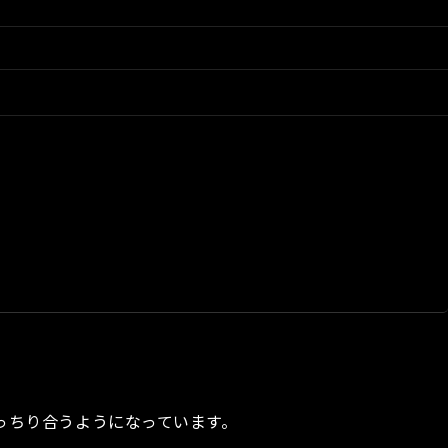
にきっちり合うようになっています。