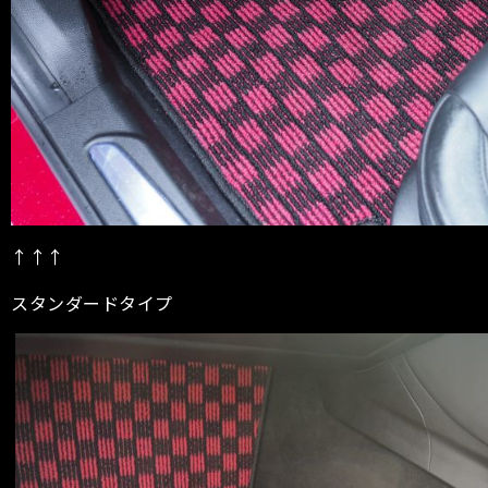
↑↑↑
スタンダードタイプ