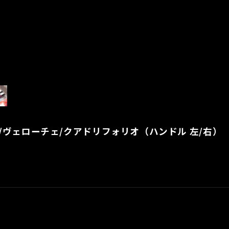
ー/ヴェローチェ/クアドリフォリオ（ハンドル 左/右）