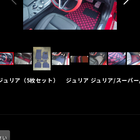
メオ ジュリア（5枚セット） ジュリア ジュリア/スーパ
さい