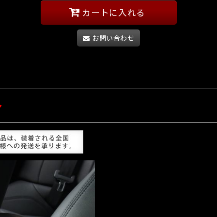
カートに入れる
お問い合わせ
ア