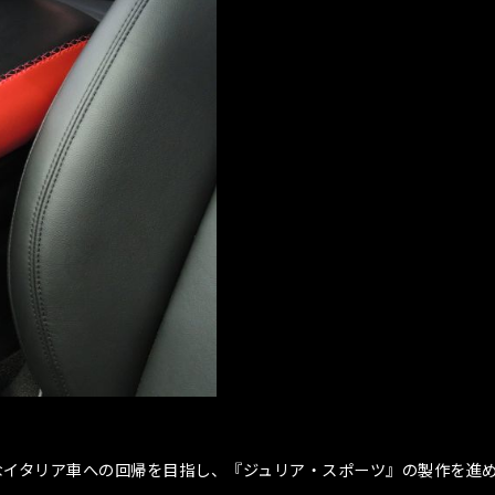
なイタリア車への回帰を目指し、『ジュリア・スポーツ』の製作を進