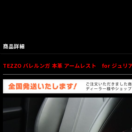
商品詳細
TEZZO バレルンガ 本革 アームレスト for ジュリ