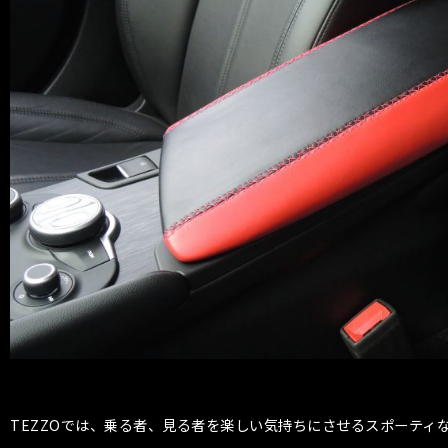
TEZZOでは、乗る者、見る者を楽しい気持ちにさせるスポーティ