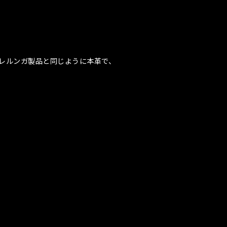
のバレルンガ製品と同じように本革で、