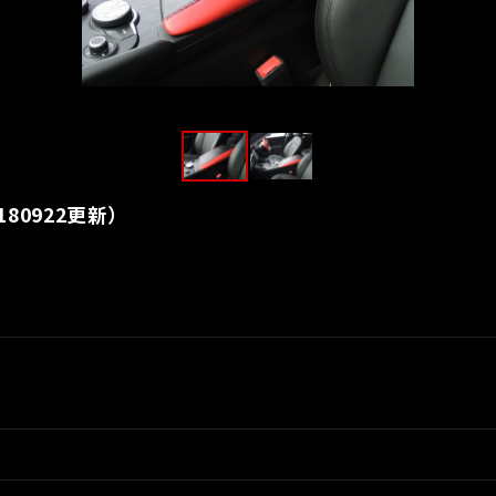
180922更新）