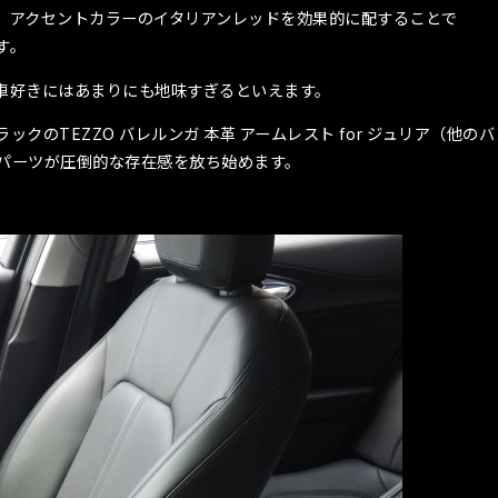
、アクセントカラーのイタリアンレッドを効果的に配することで
す。
車好きにはあまりにも地味すぎるといえます。
のTEZZO バレルンガ 本革 アームレスト for ジュリア（他
パーツが圧倒的な存在感を放ち始めます。