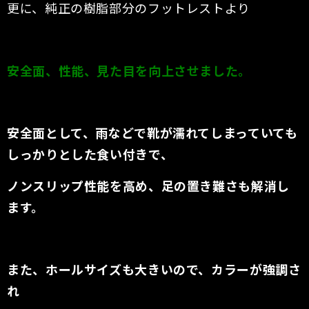
更に、純正の樹脂部分のフットレストより
安全面、性能、見た目を向上させました。
安全面として、雨などで靴が濡れてしまっていても
しっかりとした食い付きで、
ノンスリップ性能を高め、足の置き難さも解消し
ます。
また、ホールサイズも大きいので、カラーが強調さ
れ