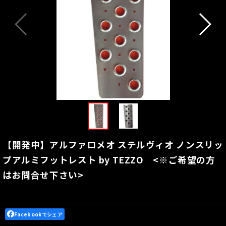
【開発中】アルファロメオ ステルヴィオ ノンスリッ
プアルミフットレスト by TEZZO <※ご希望の方
はお問合せ下さい>
Facebookでシェア