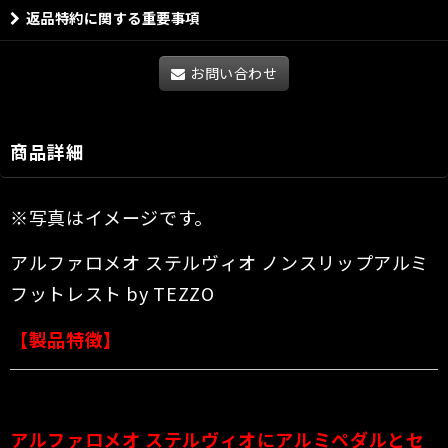
返品特約に関する重要事項
お問い合わせ
商品詳細
※写真はイメージです。
アルファロメオ ステルヴィオ ノンスリップアルミ
フットレスト by TEZZO
【製品特徴】
アルファロメオ ステルヴィオにアルミペダルとセ