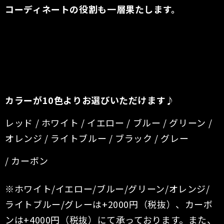
コーディネートの役割も一層果たします。
カラーが10色よりお選びいただけます♪
レッド / ホワイト / イエロー / ブルー / グリーン /
オレンジ / ライトブルー / ブラック / グレー
/ カーボン
※ホワイト/イエロー/ブルー/グリーン/オレンジ/
ライトブルー/グレーは+2000円（税抜）、カーボ
ンは+4000円（税抜）にて承っております。また、