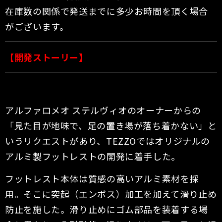
在庫数の関係で発送までに多少お時間を頂く場合
がございます。
【開発ストーリー】
アルファロメオ ステルヴィオのオーナーからの
「見た目が地味で、足の置き場が落ち着かない」と
いうリクエストがあり、TEZZOではオリジナルの
アルミ製フットレストの開発に着手した。
フットレスト本体は質感の高いアルミ素材を採
用。そこに突起（エンボス）加工を加えて滑り止め
防止を施した。滑り止めにゴム部品を装着する場