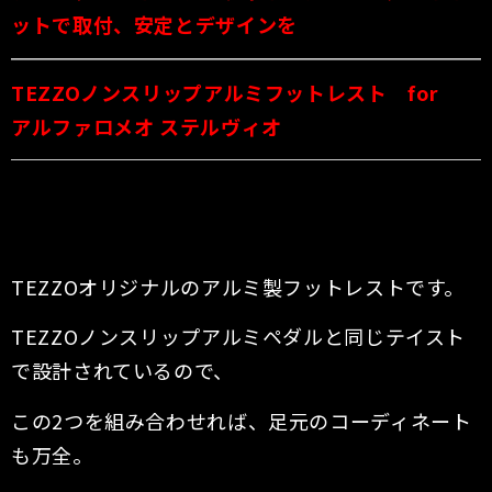
ットで取付、安定とデザインを
TEZZOノンスリップアルミフットレスト for
アルファロメオ ステルヴィオ
TEZZOオリジナルのアルミ製フットレストです。
TEZZOノンスリップアルミペダルと同じテイスト
で設計されているので、
この2つを組み合わせれば、足元のコーディネート
も万全。