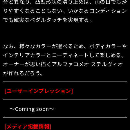
合と異なり、凸型形状の滑り止めは、雨の日でも滑
りやすくなることもない。いかなるコンディション
でも確実なペダルタッチを実現する。
なお、様々なカラーが選べるため、ボディカラーや
インテリアカラーとコーディネートして楽しめる。
オーナーが思い描くアルファロメオ ステルヴィオ
が作れるだろう。
[ユーザーインプレッション]
〜Coming soon〜
[メディア掲載情報]