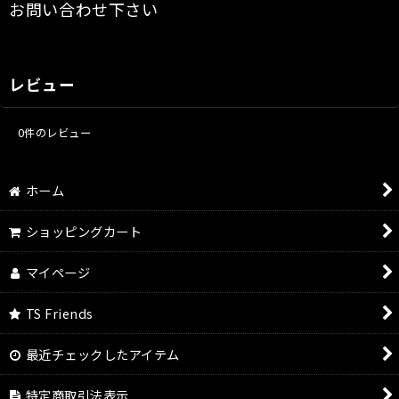
お問い合わせ下さい
レビュー
0
件のレビュー
ホーム
ショッピングカート
マイページ
TS Friends
最近チェックしたアイテム
特定商取引法表示