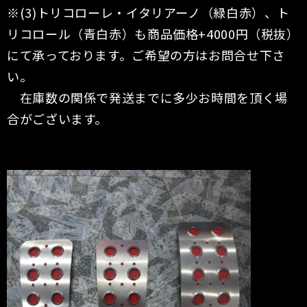
※(3)トリコローレ・イタリアーノ（緑白赤）、ト
リコロール（青白赤）も商品価格+4000円（税抜）
にて承っております。ご希望の方はお問合せ下さ
い。
在庫数の関係で発送までに多少お時間を頂く場
合がございます。