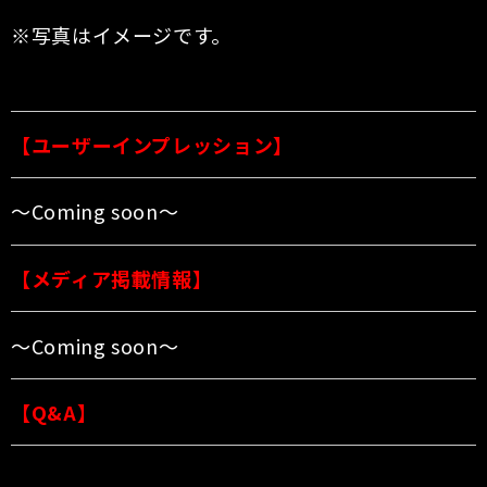
※写真はイメージです。
【ユーザーインプレッション】
〜Coming soon〜
【メディア掲載情報】
〜Coming soon〜
【Q&A】