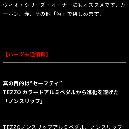
ヴィオ・シリーズ・オーナーにもオススメです。カ
ーボン、赤、その他「色」で楽しめます。
【パーツ共通情報】
真の目的は“セーフティ”
TEZZO カラードアルミペダルから進化を遂げた
「ノンスリップ」
TEZZOノンスリップアルミペダル。ノンスリップ