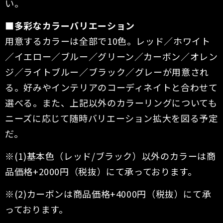
い。
■多彩なカラーバリエーション
用意するカラーは全部で10色。レッド／ホワイト
／イエロー／ブルー／グリーン／カーボン／オレン
ジ／ライトブルー／ブラック／グレーが用意され
る。好みやインテリアのコーディネイトと合わせて
選べる。また、上記以外のカラーリングについても
ニーズに応じて随時バリエーション拡大を図る予定
だ。
※(1)基本色（レッド/ブラック）以外のカラーは商
品価格+2000円（税抜）にて承っております。
※(2)カーボンは商品価格+4000円（税抜）にて承
っております。