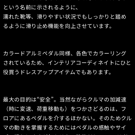
という名前に示されるように、
濡れた靴等、滑りやすい状況でもしっかりと踏め
るように滑り止め機能を向上させています。
カラードアルミペダル同様、各色でカラーリング
されているため、インテリアコーディネイトにひと
役買うドレスアップアイテムでもあります。
最大の目的は“安全”。当然ながらクルマの加減速
（時に変速、荷重移動も）をつかさどるのは、フ
ロアにあるペダルを介するほかない。そのためクル
マの動きを掌握するためにはペダルの感触やサイ