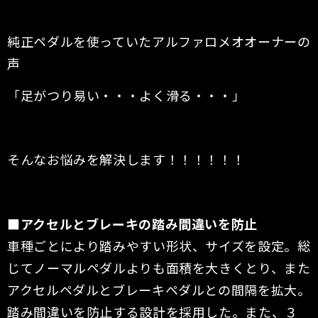
純正ペダルを使っていたアルファロメオオーナーの
声
「足がつり易い・・・よく滑る・・・」
そんなお悩みを解決します！！！！！！
■アクセルとブレーキの踏み間違いを防止
車種ごとにより踏みやすい形状、サイズを設定。総
じてノーマルペダルよりも面積を大きくとり、また
アクセルペダルとブレーキペダルとの間隔を拡大。
踏み間違いを防止する設計を採用した。また、３