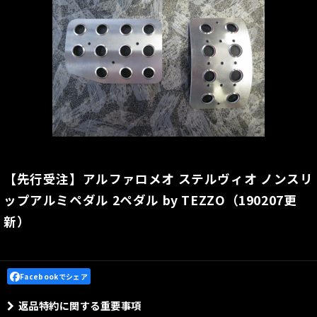
【先行受注】アルファロメオ ステルヴィオ ノンスリ
ップアルミペダル 2ペダル by TEZZO（190207更
新）
Facebookでシェア
返品特約に関する重要事項