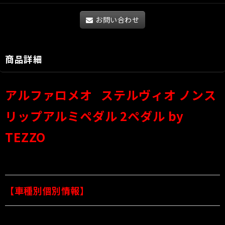
お問い合わせ
商品詳細
アルファロメオ ステルヴィオ ノンス
リップアルミペダル 2ペダル by
TEZZO
【車種別個別情報】