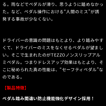
る。雨などでペダルが滑り、思うように踏めなかっ
た。など、ペダル操作における“人間のミス”が誘
発する事故が少なくない。
ドライバーの意識の問題はもとより、より踏みやす
くて、ドライバーのミスをなくせるペダルが望まし
い。そこで生まれたのがTEZZOノンスリップアル
ミペダル。つまりドレスアップ効果はもとより、そ
こに秘められた真の性能は、“セーフティペダル”な
のである。
【製品特徴】
ペダル踏み間違い防止機能強化デザイン採用！