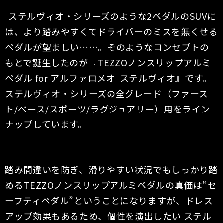
ステルヴィオ・シリーズのような2ペダルのSUVに
は、より踏みやすくてドライバーのミスを無くせる
ペダルが望ましい……。そのようなコンセプトの
もとで誕生したのが『TEZZOノンスリップアルミ
ペダル for アルファロメオ ステルヴィオ』です。
ステルヴィオ・シリーズの全グレード（ファース
ト/ベース/スポーツ/ラグジュアリー）用をライン
ナップしています。
踏み間違いを防ぎ、滑りやすい状況でもしっかり踏
めるTEZZOノンスリップアルミペダルの真価は“セ
ーフティペダル”ということになりますが、ドレス
アップ効果もあるため、個性を演出したい ステル