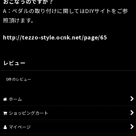
おこなうのですか？
A：ペダルの取り付けに関してはDIYサイトをご参
照頂けます。
http://tezzo-style.ocnk.net/page/65
レビュー
0
件のレビュー
ホーム
ショッピングカート
マイページ