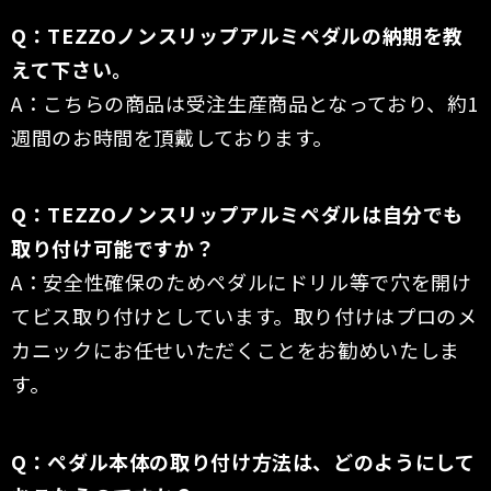
Q：TEZZOノンスリップアルミペダルの納期を教
えて下さい。
A：こちらの商品は受注生産商品となっており、約1
週間のお時間を頂戴しております。
Q：TEZZOノンスリップアルミペダルは自分でも
取り付け可能ですか？
A：安全性確保のためペダルにドリル等で穴を開け
てビス取り付けとしています。取り付けはプロのメ
カニックにお任せいただくことをお勧めいたしま
す。
Q：ペダル本体の取り付け方法は、どのようにして