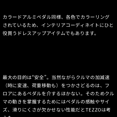
カラードアルミペダル同様、各色でカラーリング
されているため、インテリアコーディネイトにひと
役買うドレスアップアイテムでもあります。
最大の目的は“安全”。当然ながらクルマの加減速
（時に変速、荷重移動も）をつかさどるのは、フ
ロアにあるペダルを介するほかない。そのためクル
マの動きを掌握するためにはペダルの感触やサイ
ズ、滑りにくさが欠かせない性能だとTEZZOは考