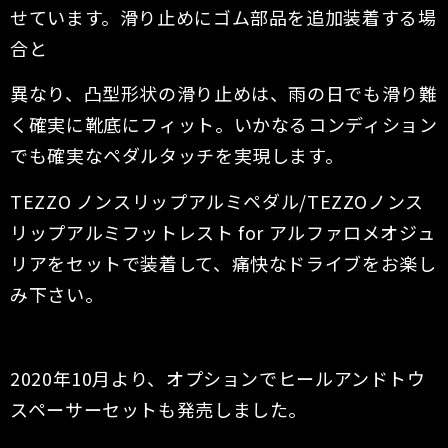
せています。滑り止めにゴム部品を追加装着する場
合と
異なり、凸型形状の滑り止めは、雨の日でも滑り難
く確実に靴底にフィット。いかなるコンディション
でも確実なペダルタッチを実現します。
TEZZO ノンスリップアルミペダル/TEZZOノンス
リップアルミフットレスト for アルファロメオジュ
リアをセットで装着して、痛快なドライブをお楽し
み下さい。
2020年10月より、オプションでヒールアンドトウ
スペーサーセットも発売しました。