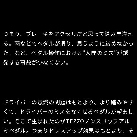
つまり、ブレーキをアクセルだと思って踏み間違え
る。雨などでペダルが滑り、思うように踏めなかっ
た。など、ペダル操作における“人間のミス”が誘
発する事故が少なくない。
ドライバーの意識の問題はもとより、より踏みやす
くて、ドライバーのミスをなくせるペダルが望まし
い。そこで生まれたのがTEZZOノンスリップアル
ミペダル。つまりドレスアップ効果はもとより、そ