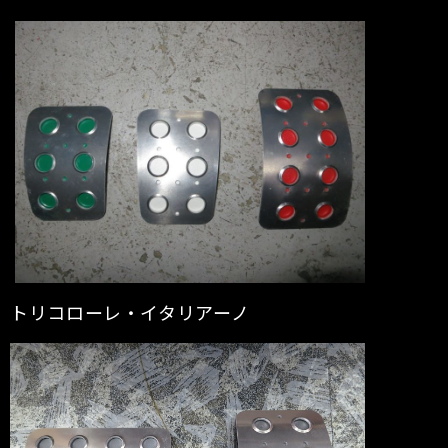
トリコローレ・イタリアーノ