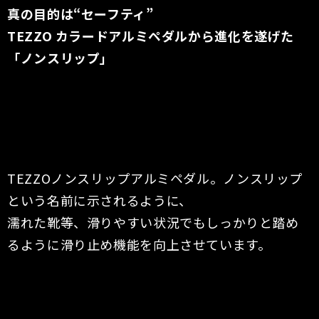
真の目的は“セーフティ”
TEZZO カラードアルミペダルから進化を遂げた
「ノンスリップ」
TEZZOノンスリップアルミペダル。ノンスリップ
という名前に示されるように、
濡れた靴等、滑りやすい状況でもしっかりと踏め
るように滑り止め機能を向上させています。