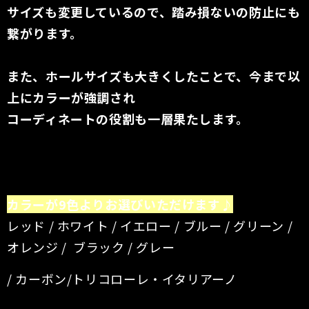
サイズも変更しているので、踏み損ないの防止にも
繋がります。
また、ホールサイズも大きくしたことで、今まで以
上にカラーが強調され
コーディネートの役割も一層果たします。
カラーが9色よりお選びいただけます♪
レッド / ホワイト / イエロー / ブルー / グリーン /
オレンジ / ブラック / グレー
/ カーボン/トリコローレ・イタリアーノ