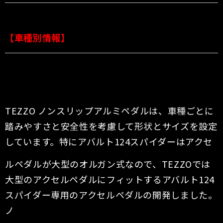
【車種別情報】
TEZZO ノンスリップアルミペダルは、車種ごとに
踏みやすさと安全性を考慮して形状とサイズを設定
しています。特にアバルト124スパイダーはアクセ
ルペダルが大型のオルガン式なので、TEZZOでは
大型のアクセルペダルにフィットするアバルト124
スパイダー専用のアクセルペダルの開発しました。
ノ