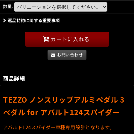
数量
:
返品特約に関する重要事項
カートに入れる
お問い合わせ
商品詳細
TEZZO ノンスリップアルミペダル 3
ペダル for
アバルト124スパイダー
アバルト124スパイダー車種専用設計となります。