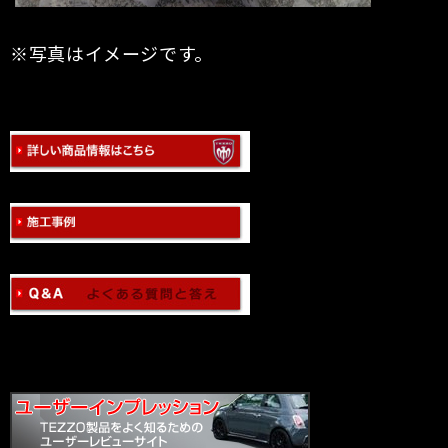
※写真はイメージです。