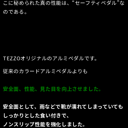
こに秘められた真の性能は、“セーフティペダル”な
のである。
TEZZOオリジナルのアルミペダルです。
従来のカラードアルミペダルよりも
安全面、性能、見た目を向上させました。
安全面として、雨などで靴が濡れてしまっていても
しっかりとした食い付きで、
ノンスリップ性能を強化しました。