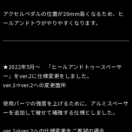
アクセルペダルの位置が20mm高くなるため、ヒ
ールアンドトウがやりやすくなります。
★2022年5月〜 「ヒールアンドトゥースペーサ
ー」をver.2に仕様変更をしました。
ver.1⇒ver.2への変更箇所
使用パーツの強度を上げるために、アルミスペーサ
ーを追加して被せて補強する仕様としました。
ver.1⇒ver.2への仕様変更をご希望の場合