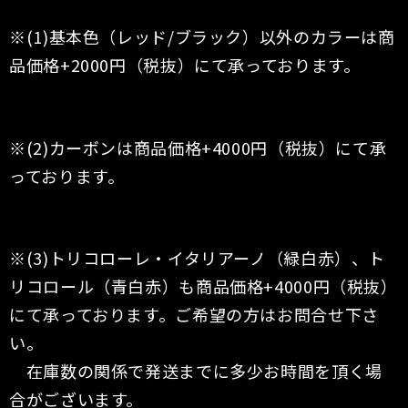
※(1)基本色（レッド/ブラック）以外のカラーは商
品価格+2000円（税抜）にて承っております。
※(2)カーボンは商品価格+4000円（税抜）にて承
っております。
※(3)トリコローレ・イタリアーノ（緑白赤）、ト
リコロール（青白赤）も商品価格+4000円（税抜）
にて承っております。ご希望の方はお問合せ下さ
い。
在庫数の関係で発送までに多少お時間を頂く場
合がございます。