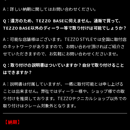
A：詳しい納期に関してはお問い合わせください。
Q：遠方のため、TEZZO BASEに伺えません。通販で買って、
TEZZO BASE以外のディーラー等で取り付けは可能でしょうか？
A：可能な店舗様はございます。TEZZO STYLEでは全国に取付店
のネットワークがありますので、お問い合わせ頂ければご紹介さ
せていただきますので、お気軽にお問い合わせくださいませ。
Q：取り付けの説明書はついていますか？自分で取り付けること
はできますか？
A：説明書は付属していますが、一概に取付可能とは申し上げる
ことは出来ません。弊社ではディーラー様や、ショップ様での取
り付けを推奨しております。TEZZOテクニカルショップ以外での
取り付けはクレーム対象外となります。
【納期】