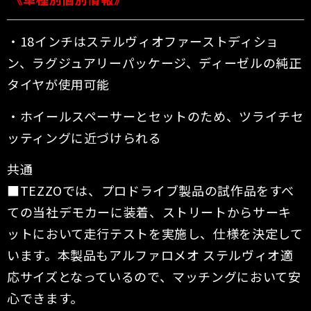
・18インチはステルヴィオファーストディショ
ン、ラグジュアリーパッケージ、ディーゼルの純正
タイヤが使用可能
・ホイールスペーサーとセットのため、ツライチセ
ッティングに近づけられる
共通
■TEZZOでは、プロドライブ製品の試作品をすべ
ての当社デモカーに装着、ストリートからサーキ
ットにおいて走行テストを実施し、仕様を決定して
いま
す。本製品もアルファロメオ ステルヴィオ適
応サイズとなっているので、マッチングにおいて安
心できます。