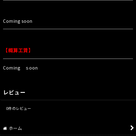
Coming soon
【概算工賃】
Coming ｓoon
レビュー
0
件のレビュー
ホーム