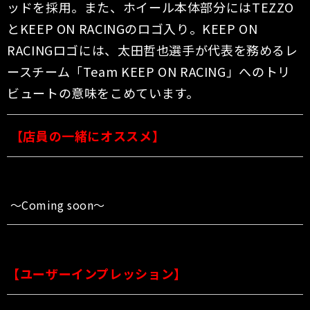
ッドを採用。また、ホイール本体部分にはTEZZO
とKEEP ON RACINGのロゴ入り。KEEP ON
RACINGロゴには、太田哲也選手が代表を務めるレ
ースチーム「Team KEEP ON RACING」へのトリ
ビュートの意味をこめています。
【店員の一緒にオススメ】
〜Coming soon〜
【ユーザーインプレッション】