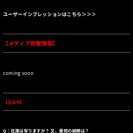
ユーザーインプレッションはこちら＞＞＞
【メディア掲載情報】
coming soon
【Q＆A】
Q：在庫は有りますか？ 又、最短の納期は？