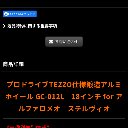
Facebookでシェア
返品特約に関する重要事項
お問い合わせ
商品詳細
プロドライブTEZZO仕様鍛造アルミ
ホイール GC-012L 18インチ for ア
ルファロメオ ステルヴィオ
《車種別個別情報》