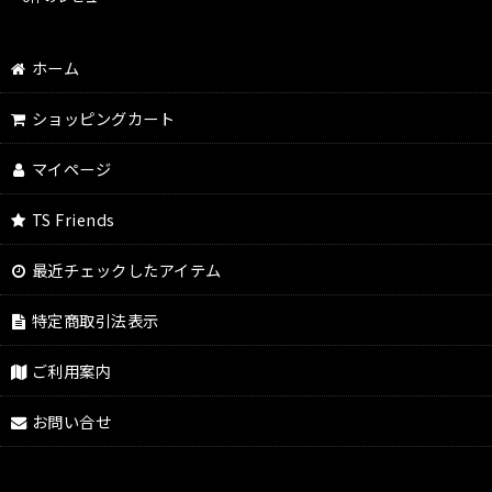
ホーム
ショッピングカート
マイページ
TS Friends
最近チェックしたアイテム
特定商取引法表示
ご利用案内
お問い合せ