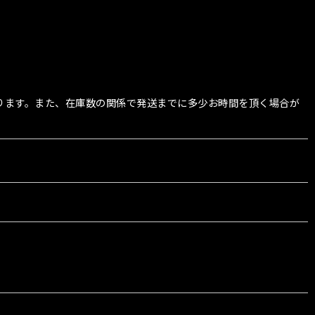
ております。また、在庫数の関係で発送までに多少お時間を頂く場合が