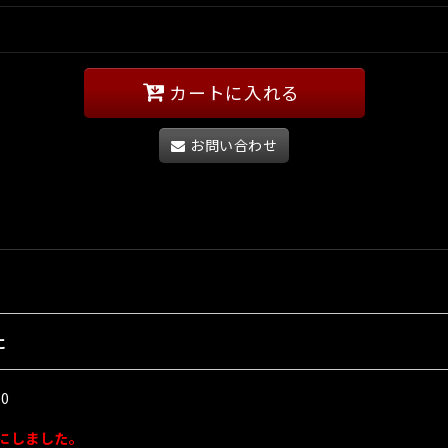
カートに入れる
お問い合わせ
に
0
にしました。