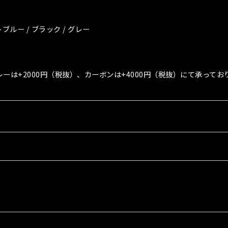
トブルー / ブラック / グレー
グレーは+2000円（税抜）、カーボンは+4000円（税抜）にて承っ