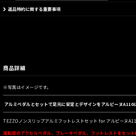
返品特約に関する重要事項
商品詳細
※写真はイメージです。
アルミペダルとセットで足元に安定とデザインをアルピーヌA110
TEZZOノンスリップアルミフットレストセット for アルピーヌA11
運転席のアクセルペダル、ブレーキペダル、フットレストをセット