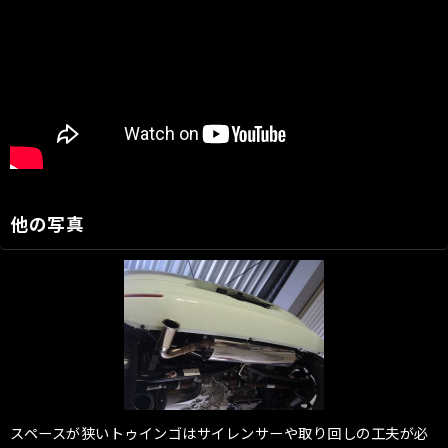
他の写真
スペースが狭いトゥインゴはサイレンサーや取り回しの工夫が必