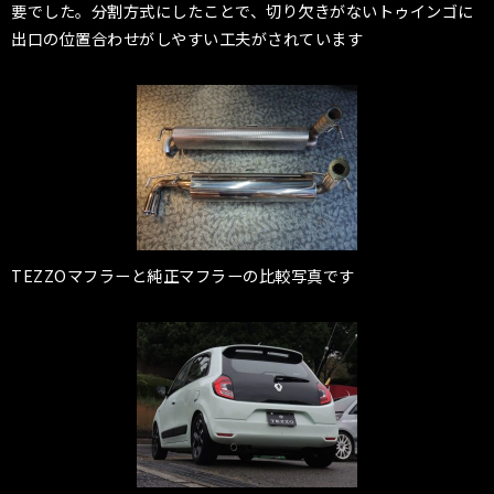
要でした。分割方式にしたことで、切り欠きがないトゥインゴに
出口の位置合わせがしやすい工夫がされています
TEZZOマフラーと純正マフラーの比較写真です