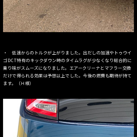
・ 低速からのトルクが上がりました。出だしの加速やトゥウイ
ゴDCT特有のキックダウン時のタイムラグが少なくなり総合的に
乗り味がスムーズになりました。エアークリーナとマフラー交換
だけで得られる効果は予想以上でした。今後の燃費も期待が持て
ます。（Ｈ様）