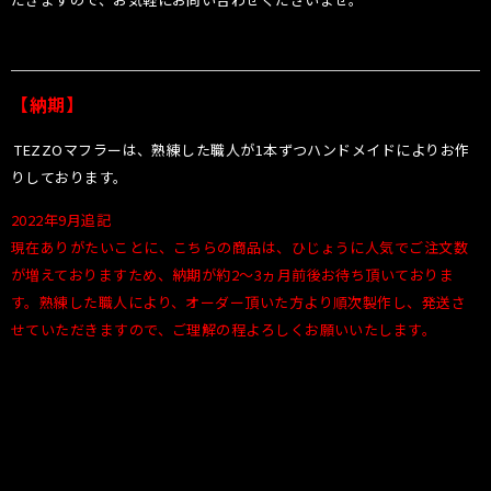
【納期】
TEZZOマフラーは、熟練した職人が1本ずつハンドメイドによりお作
りしております。
2022年9月追記
現在ありがたいことに、こちらの商品は、ひじょうに人気でご注文数
が増えておりますため、納期が約2〜3ヵ月前後お待ち頂いておりま
す。熟練した職人により、オーダー頂いた方より順次製作し、発送さ
せていただきますので、ご理解の程よろしくお願いいたします。