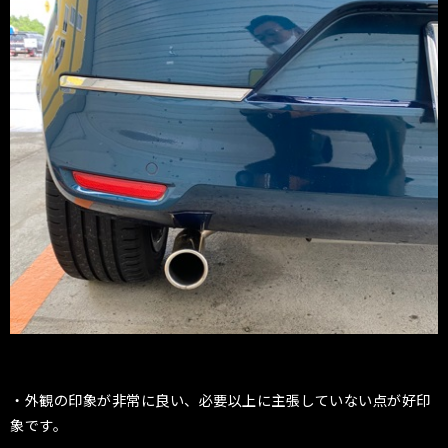
・外観の印象が非常に良い、必要以上に主張していない点が好印
象です。