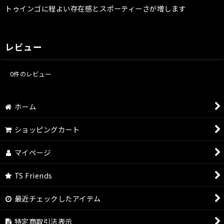
トゥインゴに程よい存在感とスポーティーさが増します
レビュー
0
件のレビュー
ホーム
ショッピングカート
マイページ
TS Friends
最近チェックしたアイテム
特定商取引法表示