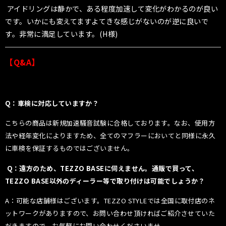
アイドリングは静かで、ある程度加速して変化がわかるのが良い
です。いかにも変えてますよてきな感じがないのが逆に良いで
す。非常に満足しています。(H様)
【Q&A】
Q：車検に対応していますか？
こちらの商品は新規加速騒音試験に合格しております。なお、使用方
法や経年変化によりますため、全てのマフラーにおいてと同様に永久
に車検を保証するものではございません。
Q：遠方のため、TEZZO BASEに伺えません。通販で買って、
TEZZO BASE以外のディーラー等で取り付けは可能でしょうか？
A：可能な店舗様はございます。TEZZO STYLEでは全国に取付店のネ
ットワークがありますので、お問い合わせ頂ければご紹介させていた
だきますので、お気軽にお問い合わせくださいませ。