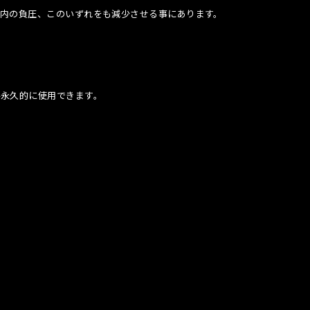
内の負圧、このいずれをも減少させる事にあります。
半永久的に使用できます。