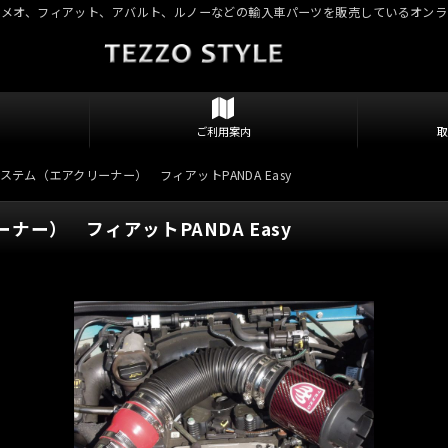
ロメオ、フィアット、アバルト、ルノーなどの輸入車パーツを販売しているオンラ
ご利用案内
ステム（エアクリーナー） フィアットPANDA Easy
ー） フィアットPANDA Easy