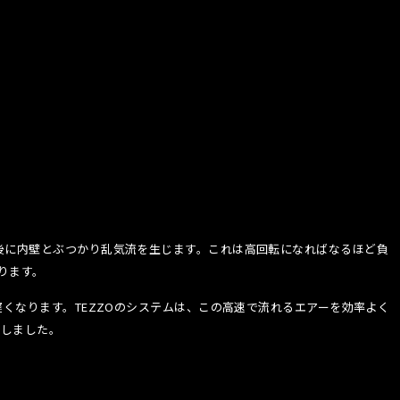
後に内壁とぶつかり乱気流を生じます。これは高回転になればなるほど負
ります。
くなります。TEZZOのシステムは、この高速で流れるエアーを効率よく
現しました。