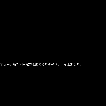
応する為、新たに固定力を強めるためのステーを追加した。