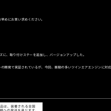
お早めにお買い求めください。
リーズに、取り付けステーを追加し、バージョンアップした。
ーの開発で実証されているが、今回、振動の多いツインエアエンジンに対