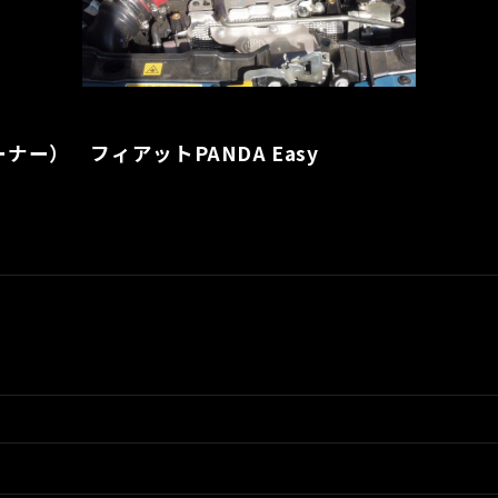
ー） フィアットPANDA Easy