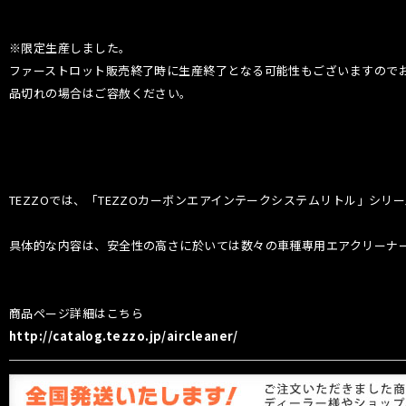
※限定生産しました。
ファーストロット販売終了時に生産終了となる可能性もございますので
品切れの場合はご容赦ください。
TEZZOでは、「TEZZOカーボンエアインテークシステムリトル」シ
具体的な内容は、安全性の高さに於いては数々の車種専用エアクリーナ
商品ページ詳細はこちら
http://catalog.tezzo.jp/aircleaner/