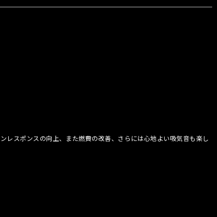
ジンレスポンスの向上、また燃費の改善、さらには心地よい吸気音も楽し