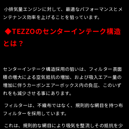
小排気量エンジンに対して、最適なパフォーマンスとメ
ンテナンス効率を上げることを狙っています。
◆TEZZOのセンターインテーク構造
とは？
センターインテーク構造採用の狙いは、フィルター表面
積の増大による空気抵抗の増加、および吸入エアー量の
増加に伴うカーボンエアーボックス内の負圧、このいず
れをも減少させる事にあります。
フィルターは、不織布ではなく、規則的な網目を持つ布
フィルターを採用しています。
これは、規則的な網目により吸気を整流しその抵抗を少