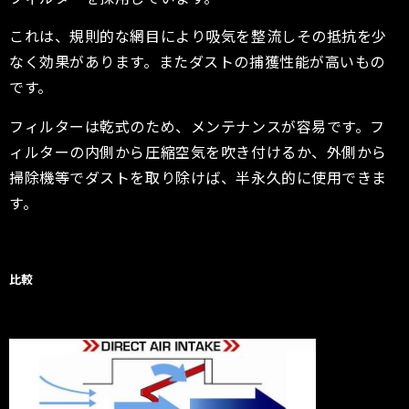
これは、規則的な網目により吸気を整流しその抵抗を少
なく効果があります。またダストの捕獲性能が高いもの
です。
フィルターは乾式のため、メンテナンスが容易です。フ
ィルターの内側から圧縮空気を吹き付けるか、外側から
掃除機等でダストを取り除けば、半永久的に使用できま
す。
比較