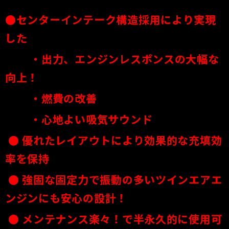
●センターインテーク構造採用により実現
した
・出力、エンジンレスポンスの大幅な
向上！
・燃費の改善
・心地よい吸気サウンド
● 優れたレイアウトにより効果的な充填効
率を保持
● 強固な固定力で振動の多いツインエアエ
ンジンにも安心の設計！
●
メンテナンス楽々！で半永久的に使用可