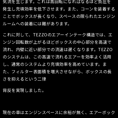
気流を生じます。これは高回転になればなるほど負圧を
発生し充填効率を低下させます。また、コーンを装着する
ことでボックスが長くなり、スペースの限られたエンジン
ルームへの装着には難があります。
これに対して、TEZZOのエアーインテーク構造では、エ
ンジン回転数が上がるほどボックスの中心部分を高速で
流れ、内壁に近い部分での流速は遅くなります。TEZZO
のシステムは、この高速で流れるエアーを効率よく活用
し、通常のシステムより充填効率を高めています。ま
た、フィルター表面積を増大させながら、ボックスの長
さを抑えるという二律
背反を実現しました。
現在の車はエンジンスペースに余裕が無く、エアーボック