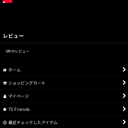
レビュー
0
件のレビュー
ホーム
ショッピングカート
マイページ
TS Friends
最近チェックしたアイテム