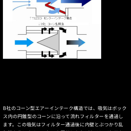
B社のコーン型エアーインテーク構造では、吸気はボック
ス内の円錐型のコーンに沿って流れフィルターを通過し
ます。この吸気はフィルター通過後に内壁とぶつかり乱