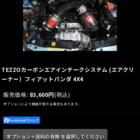
TEZZOカーボンエアインテークシステム (エアクリ
ーナー）フィアットパンダ 4X4
販売価格
:
83,600
円
(税込)
オプションにより価格が変わる場合もあります。
Facebookでシェア
オプション＋送料の有無
を選択してください