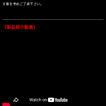
す事を予めご了承下さい。
《製品紹介動画》