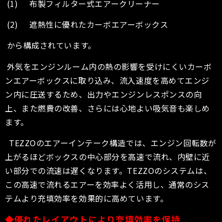
(1) 布製フィルター式エアークリーナー
(2) 遮熱性に優れたカーボエアーボックス
から構成されています。
外気をエンジンルーム内の熱の影響を受けにくいカーボ
ンエアーボックスに取り込み、流入速度を高めてエンジ
ン内に圧送するため、出力やエンジンレスポンスの向
上、また燃費の改善、さらには心地よい吸気音も楽しめ
ます。
TEZZOのエアーインテーク構造では、エンジン回転数が
上がるほどボックスの中心部分を高速で流れ、内壁に近
い部分での流速は遅くなります。TEZZOのシステムは、
この高速で流れるエアーを効率よく活用し、通常のシス
テムより充填効率を効果的に高めています。
◆優れたレイアウトにより充填効率を保持