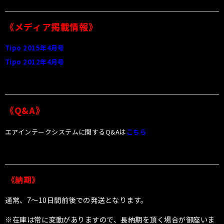
《メディア掲載情報》
Tipo 2015年4月号
Tipo 2012年4月号
《Q&A》
エアインテークシステムに関するQ&Aは
こちら
《納期》
通常、7〜10日間前後での発送となります。
※在庫は常に変動がありますので、長納期を頂く場合が御座いま