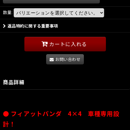
数量
:
返品特約に関する重要事項
カートに入れる
お問い合わせ
商品詳細
●
フィアットパンダ 4×4 車種専用設
計！