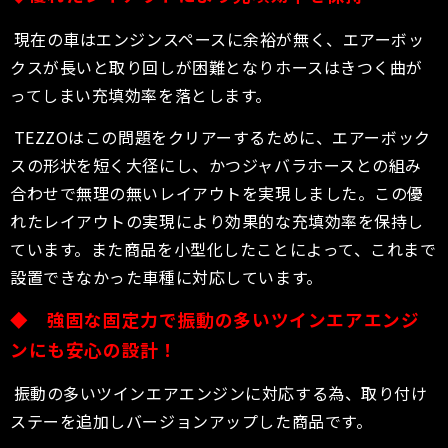
現在の車はエンジンスペースに余裕が無く、エアーボッ
クスが長いと取り回しが困難となりホースはきつく曲が
ってしまい充填効率を落とします。
TEZZOはこの問題をクリアーするために、エアーボック
スの形状を短く大径にし、かつジャバラホースとの組み
合わせで無理の無いレイアウトを実現しました。この優
れたレイアウトの実現により効果的な充填効率を保持し
ています。また商品を小型化したことによって、これまで
設置できなかった車種に対応しています。
◆ 強固な固定力で振動の多いツインエアエンジ
ンにも安心の設計！
振動の多いツインエアエンジンに対応する為、取り付け
ステーを追加しバージョンアップした商品です。