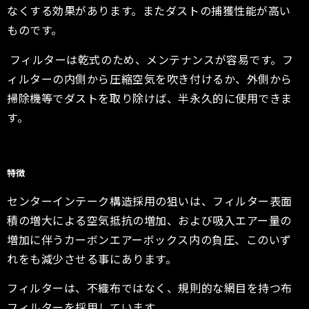
なくする効果があります。またダストの捕獲性能が高い
ものです。
フィルターは乾式のため、メンテナンスが容易です。フ
ィルターの内側から圧縮空気を吹き付けるか、外側から
掃除機等でダストを取り除けば、半永久的に使用できま
す。
特徴
センターインテーク構造採用の狙いは、フィルター表面
積の増大による空気抵抗の増加、および吸入エアー量の
増加に伴うカーボンエアーボックス内の負圧、このいず
れをも減少させる事にあります。
フィルターは、不織布ではなく、規則的な網目を持つ布
フィルターを採用しています。