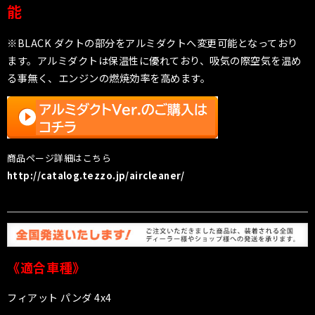
能
※
BLACK
ダクトの部分をアルミダクトへ変更可能となっており
ます。アルミダクトは保温性に優れており、吸気の際空気を温め
る事無く、エンジンの燃焼効率を高めます。
商品ページ詳細はこちら
http://catalog.tezzo.jp/aircleaner/
《適合車種》
フィアット パンダ 4x4