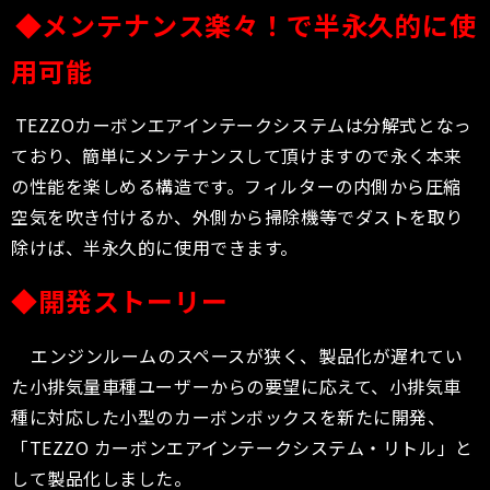
◆メンテナンス楽々！で半永久的に使
用可能
TEZZOカーボンエアインテークシステムは分解式となっ
ており、簡単にメンテナンスして頂けますので永く本来
の性能を楽しめる構造です。フィルターの内側から圧縮
空気を吹き付けるか、外側から掃除機等でダストを取り
除けば、半永久的に使用できます。
◆開発ストーリー
エンジンルームのスペースが狭く、製品化が遅れてい
た小排気量車種ユーザーからの要望に応えて、小排気車
種に対応した小型のカーボンボックスを新たに開発、
「TEZZO カーボンエアインテークシステム・リトル」と
して製品化しました。