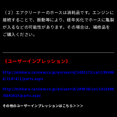
（２）エアクリーナーのホースは消耗品です。エンジンに
接続することで、振動等により、経年劣化でホースに亀裂
が入るなどの可能性があります。その場合は、補修品を
ご購入ください。
《ユーザーインプレッション》
http://minkara.carview.co.jp/en/userid/2403172/car/195446
8/7147471/parts.aspx
http://minkara.carview.co.jp/en/userid/299536/car/1418896
/6842615/parts.aspx
その他のユーザーインプレッションはこちら＞＞＞