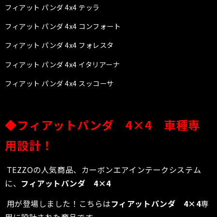
フィアット パンダ 4x4 テッラ
フィアット パンダ 4x4 コンフォート
フィアット パンダ 4x4 フォレスタ
フィアット パンダ 4x4 イタリアーナ
フィアット パンダ 4x4 スッコーサ
◆
フィアットパンダ 4×4
車種専
用設計！
TEZZOの人気商品、カーボンエアインテークシステム
に、
フィアットパンダ 4×4
用が登場しました！こちらは
フィアットパンダ 4×4
専