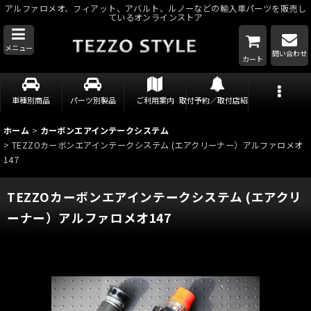
アルファロメオ、フィアット、アバルト、ルノーなどの輸入車パーツを販売し
ているオンラインストア
メニュー
問い合わせ
カート
車種別商品
パーツ別製品
ご利用案内
取付予約／取付店紹介
ホーム
>
カーボンエアインテークシステム
>
TEZZOカーボンエアインテークシステム (エアクリーナー）アルファロメオ
147
TEZZOカーボンエアインテークシステム (エアクリ
ーナー）アルファロメオ147