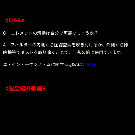
《Q&A》
Q エレメントの清掃は自分で可能でしょうか？
A フィルターの内側から圧縮空気を吹き付けるか、外側から掃
除機等でダストを取り除くことで、半永久的に使用できます。
エアインテークシステムに関するQ&Aは
こちら
《製品紹介動画》