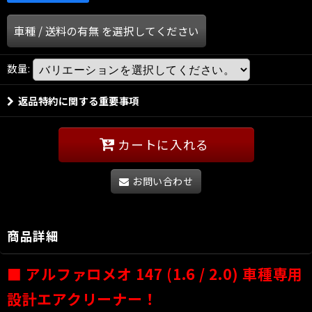
車種
/
送料の有無
を選択してください
数量
:
返品特約に関する重要事項
カートに入れる
お問い合わせ
商品詳細
■
アルファロメオ 147 (1.6 / 2.0) 車種専用
設計エアクリーナー！