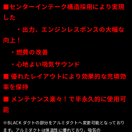
■センターインテーク構造採用により実現
した
・出力、エンジンレスポンスの大幅な
向上！
・燃費の改善
・心地よい吸気サウンド
■ 優れたレイアウトにより効果的な充填効
率を保持
■
メンテナンス楽々！で半永久的に使用可
能
※BLACK ダクトの部分をアルミダクトへ変更可能となっており
ます。アルミダクトは保温性に優れており、吸気の