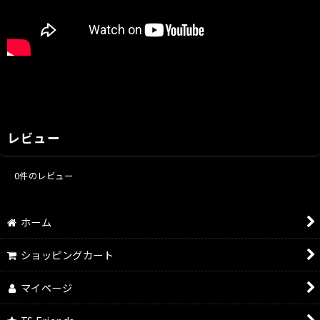
レビュー
0
件のレビュー
ホーム
ショッピングカート
マイページ