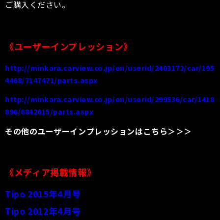
ご購入ください。
《ユーザーインプレッション》
http://minkara.carview.co.jp/en/userid/2403172/car/195
4468/7147471/parts.aspx
http://minkara.carview.co.jp/en/userid/299536/car/1418
896/6842615/parts.aspx
その他のユーザーインプレッションはこちら＞＞＞
《メディア掲載情報》
Tipo 2015年4月号
Tipo 2012年4月号