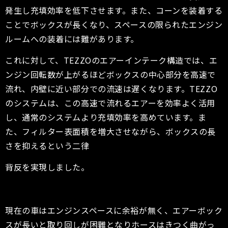
発生し充填効率を低下させます。また、コーンを装着する
ことでボックスが長くなり、スペースの限られたエンジン
ルームへの装着には難があります。
これに対して、TEZZOのエアーインテーク構造では、エ
ンジン回転数が上がるほどボックスの中心部分を高速で
流れ、内壁に近い部分での流速は遅くなります。TEZZO
のシステムは、この高速で流れるエアーを効率よく活用
し、通常のシステムより充填効率を高めています。ま
た、フィルター表面積を増大させながら、ボックスの長
さを抑えるという二律
背反を実現しました。
現在の車はエンジンスペースに余裕が無く、エアーボック
スが長いと取り回しが困難となりホースはきつく曲がっ