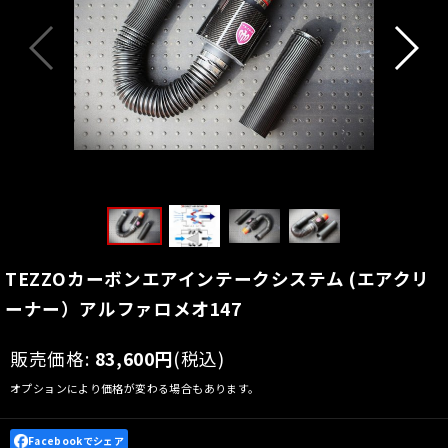
TEZZOカーボンエアインテークシステム (エアクリ
ーナー）アルファロメオ147
販売価格
:
83,600
円
(税込)
オプションにより価格が変わる場合もあります。
Facebookでシェア