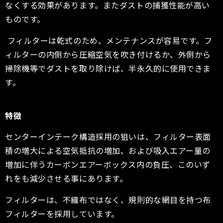
なくする効果があります。またダストの捕獲性能が高い
ものです。
フィルターは乾式のため、メンテナンスが容易です。フ
ィルターの内側から圧縮空気を吹き付けるか、外側から
掃除機等でダストを取り除けば、半永久的に使用できま
す。
特徴
センターインテーク構造採用の狙いは、フィルター表面
積の増大による空気抵抗の増加、および吸入エアー量の
増加に伴うカーボンエアーボックス内の負圧、このいず
れをも減少させる事にあります。
フィルターは、不織布ではなく、規則的な網目を持つ布
フィルターを採用しています。