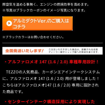
際空気を温める事無く、エンジンの燃焼効率を高めます。
※写真はブラックカーボンのイメージ写真になります。
※ブラックカラーはお問い合わせください。
・アルファロメオ
147 (1.6 / 2.0)
車種専用設計！
TEZZOの人気商品、カーボンエアインテークシステム
に、アルファロメオ 147 (1.6 / 2.0) 用が登場しました！
こちらはアルファロメオ147 (1.6 / 2.0) 専用に設計され
た商品です。
・センターインテーク構造採用により実現した