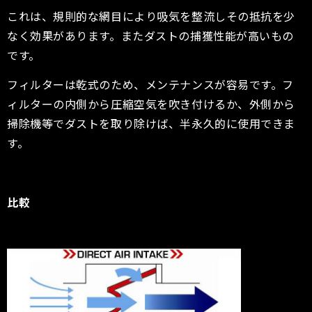
これは、規則的な網目により吸気を整流しその抵抗を少
なく効果があります。またダストの捕獲性能が高いもの
です。
フィルターは乾式のため、メンテナンスが容易です。フ
ィルターの内側から圧縮空気を吹き付けるか、外側から
掃除機等でダストを取り除けば、半永久的に使用できま
す。
比較