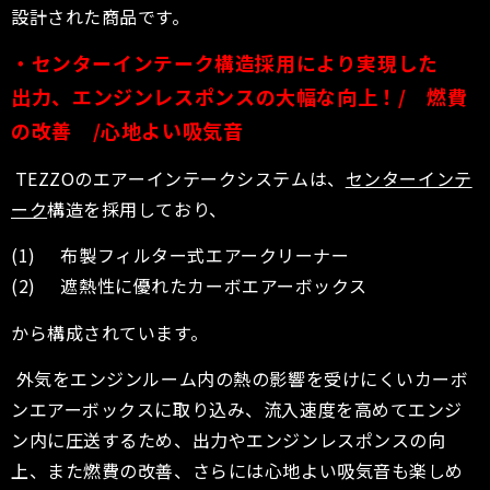
設計された商品です。
・センターインテーク構造採用により実現した
出力、エンジンレスポンスの大幅な向上！/ 燃費
の改善 /心地よい吸気音
TEZZOのエアーインテークシステムは、
センターインテ
ーク
構造を採用しており、
(1) 布製フィルター式エアークリーナー
(2) 遮熱性に優れたカーボエアーボックス
から構成されています。
外気をエンジンルーム内の熱の影響を受けにくいカーボ
ンエアーボックスに取り込み、流入速度を高めてエンジ
ン内に圧送するため、出力やエンジンレスポンスの向
上、また燃費の改善、さらには心地よい吸気音も楽しめ