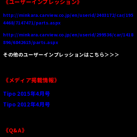
《ユーザーインプレッション》
http://minkara.carview.co.jp/en/userid/2403172/car/195
4468/7147471/parts.aspx
http://minkara.carview.co.jp/en/userid/299536/car/1418
896/6842615/parts.aspx
その他のユーザーインプレッションはこちら＞＞＞
《メディア掲載情報》
Tipo 2015年4月号
Tipo 2012年4月号
《Q&A》