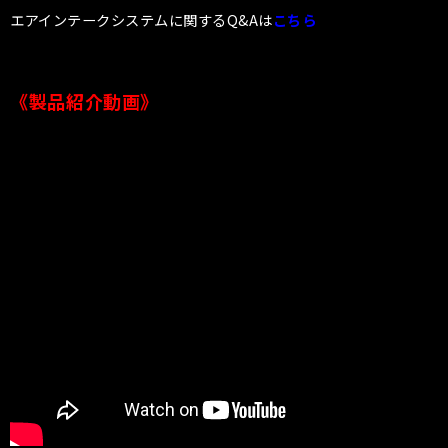
エアインテークシステムに関するQ&Aは
こちら
《製品紹介動画》