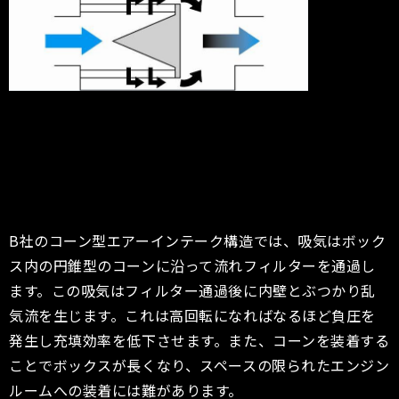
B社のコーン型エアーインテーク構造では、吸気はボック
ス内の円錐型のコーンに沿って流れフィルターを通過し
ます。この吸気はフィルター通過後に内壁とぶつかり乱
気流を生じます。これは高回転になればなるほど負圧を
発生し充填効率を低下させます。また、コーンを装着する
ことでボックスが長くなり、スペースの限られたエンジン
ルームへの装着には難があります。