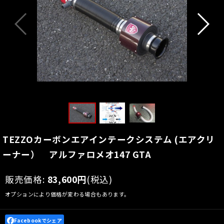
TEZZOカーボンエアインテークシステム (エアクリ
ーナー） アルファロメオ147 GTA
販売価格
:
83,600
円
(税込)
オプションにより価格が変わる場合もあります。
Facebookでシェア