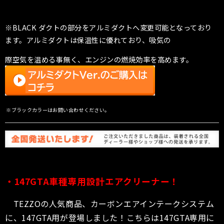
※BLACK ダクトの部分をアルミダクトへ変更可能となっており
ます。アルミダクトは保温性に優れており、吸気の
際空気を温める事無く、エンジンの燃焼効率を高めます。
※ブラックカラーはお問い合わせください。
・
147GTA
車種専用設計エアクリーナー！
TEZZOの人気商品、カーボンエアインテークシステム
に、147GTA用が登場しました！こちらは147GTA専用に