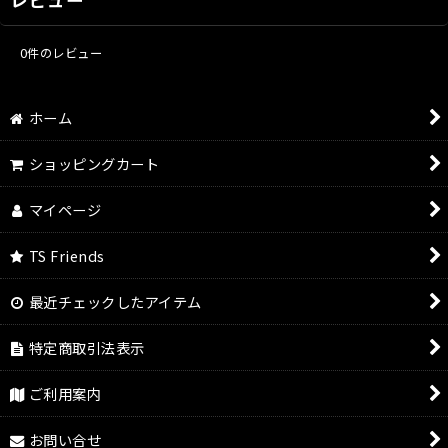
0
件のレビュー
ホーム
ショッピングカート
マイページ
TS Friends
最近チェックしたアイテム
特定商取引法表示
ご利用案内
お問い合せ