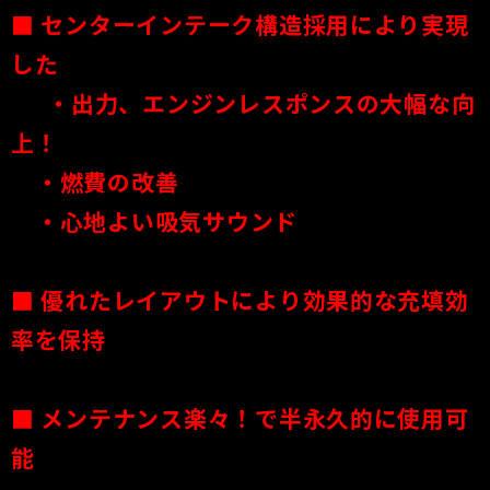
■ センターインテーク構造採用により実現
した
・出力、エンジンレスポンスの大幅な向
上！
・燃費の改善
・心地よい吸気サウンド
■ 優れたレイアウトにより効果的な充填効
率を保持
■
メンテナンス楽々！で半永久的に使用可
能