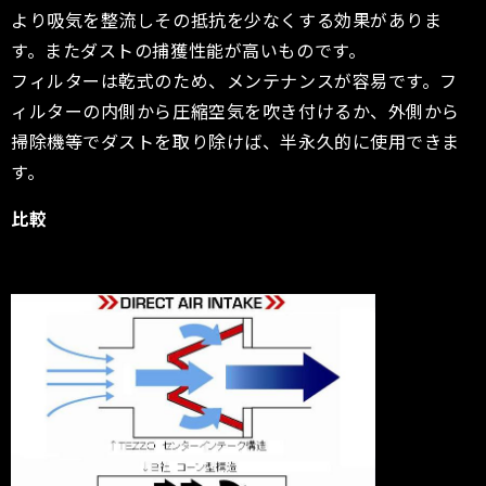
より吸気を整流しその抵抗を少なくする効果がありま
す。またダストの捕獲性能が高いものです。
フィルターは乾式のため、メンテナンスが容易です。フ
ィルターの内側から圧縮空気を吹き付けるか、外側から
掃除機等でダストを取り除けば、半永久的に使用できま
す。
比較