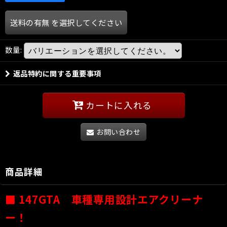
送料の有無
を選択してください
数量
:
返品特約に関する重要事項
カートに入れる
お問い合わせ
商品詳細
■
147GTA
車種専用設計エアクリーナ
ー！