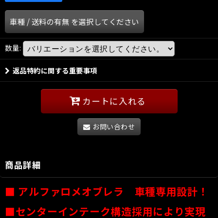
車種
/
送料の有無
を選択してください
数量
:
返品特約に関する重要事項
カートに入れる
お問い合わせ
商品詳細
■
アルファロメオブレラ
車種専用設計！
■センターインテーク構造採用により実現