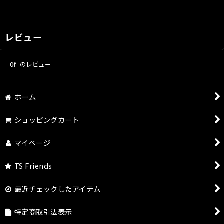
レビュー
0
件のレビュー
ホーム
ショッピングカート
マイページ
TS Friends
最近チェックしたアイテム
特定商取引法表示