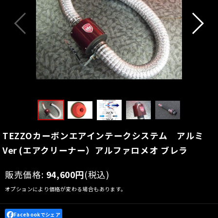
TEZZOカーボンエアインテークシステム アルミ
Ver (エアクリーナー）アルファロメオ ブレラ
販売価格
:
94,600
円
(税込)
オプションにより価格が変わる場合もあります。
Facebookでシェア