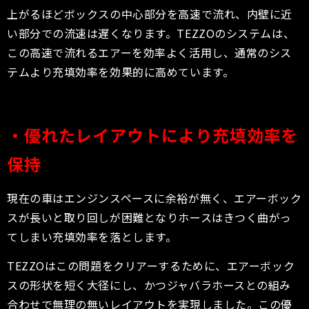
上がるほどボックスの中心部分を高速で流れ、内壁に近
い部分での流速は遅くなります。TEZZOのシステムは、
この高速で流れるエアーを効率よく活用し、通常のシス
テムより充填効率を効果的に高めています。
・優れたレイアウトにより充填効率を
保持
現在の車はエンジンスペースに余裕が無く、エアーボック
スが長いと取り回しが困難となりホースはきつく曲がっ
てしまい充填効率を落とします。
TEZZOはこの問題をクリアーするために、エアーボック
スの形状を短く大径にし、かつジャバラホースとの組み
合わせで無理の無いレイアウトを実現しました。この優