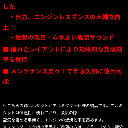
した
・出力、エンジンレスポンスの大幅な向
上！
・燃費の改善
・心地よい吸気サウンド
■ 優れたレイアウトにより効果的な充填効
率を保持
■
メンテナンス楽々！で半永久的に使用可
能
※こちらの商品はダクトがアルミダクト仕様の製品です。アルミ
ダクトは保温性に優れており、吸気の際
空気を温める事無く、エンジンの燃焼効率を高めます。
※スタンダード仕様の商品をご希望の方はコチラ （ダクト部分