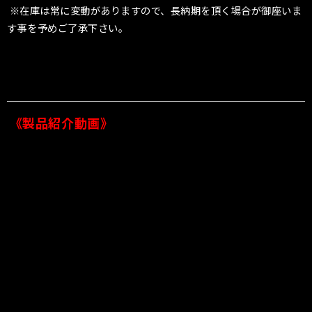
※在庫は常に変動がありますので、長納期を頂く場合が御座いま
す事を予めご了承下さい。
《製品紹介動画》