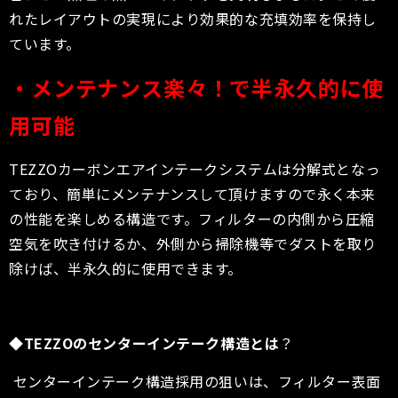
れたレイアウトの実現により効果的な充填効率を保持し
ています。
・メンテナンス楽々！で半永久的に使
用可能
TEZZOカーボンエアインテークシステムは分解式となっ
ており、簡単にメンテナンスして頂けますので永く本来
の性能を楽しめる構造です。フィルターの内側から圧縮
空気を吹き付けるか、外側から掃除機等でダストを取り
除けば、半永久的に使用できます。
◆
TEZZO
のセンターインテーク構造とは
？
センターインテーク構造採用の狙いは、フィルター表面