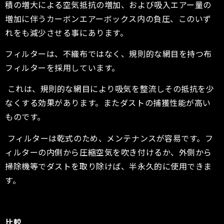
積の増大による空気抵抗の増加、および吸入エアー量の
増加に伴うカーボンエアーボックス内の負圧、このいず
れをも減少させる事にあります。
フィルターは、不織布ではなく、規則的な網目を持つ布
フィルターを採用しています。
これは、規則的な網目により吸気を整流しその抵抗を少
なくする効果があります。またダストの捕獲性能が高い
ものです。
フィルターは乾式のため、メンテナンスが容易です。フ
ィルターの内側から圧縮空気を吹き付けるか、外側から
掃除機等でダストを取り除けば、半永久的に使用できま
す。
比較