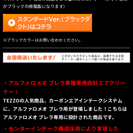
がブラックの樹脂製になります）
※ブラックカラーはお問い合わせください。
・アルファロメオ
ブレラ車種専用設計エアクリー
ナー！
TEZZOの人気商品、カーボンエアインテークシステム
に、アルファロメオ ブレラ用が登場しました！こちらは
アルファロメオ ブレラ専用に設計された商品です。
・センターインテーク構造採用により実現した