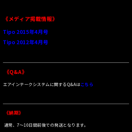
《メディア掲載情報》
Tipo 2015年4月号
Tipo 2012年4月号
《Q&A》
エアインテークシステムに関するQ&Aは
こちら
《納期》
通常、7〜10日間前後での発送となります。