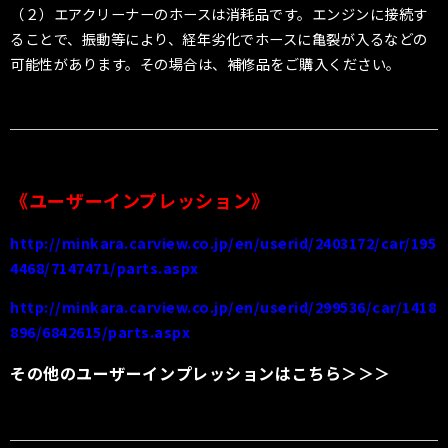
（２）エアクリーナーのホースは消耗品です。エンジンに接続す
ることで、振動等により、経年劣化でホースに亀裂が入るなどの
可能性があります。その場合は、補修品をご購入ください。
《ユーザーインプレッション》
http://minkara.carview.co.jp/en/userid/2403172/car/195
4468/7147471/parts.aspx
http://minkara.carview.co.jp/en/userid/299536/car/1418
896/6842615/parts.aspx
その他のユーザーインプレッションはこちら＞＞＞