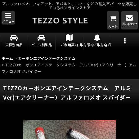
アルファロメオ、フィアット、アバルト、ルノーなどの輸入車パーツを販売し
ているオンラインストア
メニュー
問い合わせ
カート
車種別商品
パーツ別製品
ご利用案内
取付予約／取付店紹介
ホーム
>
カーボンエアインテークシステム
>
TEZZOカーボンエアインテークシステム アルミVer(エアクリーナー）アル
ファロメオ スパイダー
TEZZOカーボンエアインテークシステム アルミ
Ver(エアクリーナー）アルファロメオ スパイダー