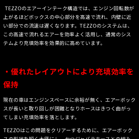
TEZZOのエアーインテーク構造では、エンジン回転数が
上がるほどボックスの中心部分を高速で流れ、内壁に近
い部分での流速は遅くなります。TEZZOのシステムは、
この高速で流れるエアーを効率よく活用し、通常のシス
テムより充填効率を効果的に高めています。
・優れたレイアウトにより充填効率を
保持
現在の車はエンジンスペースに余裕が無く、エアーボック
スが長いと取り回しが困難となりホースはきつく曲がっ
てしまい充填効率を落とします。
TEZZOはこの問題をクリアーするために、エアーボック
スの形状を短く大径にし、かつジャバラホースとの組み