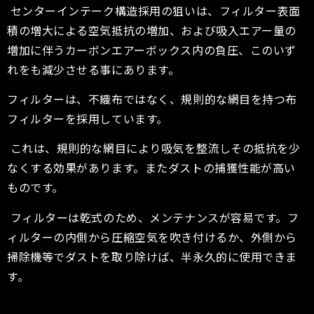
センターインテーク構造採用の狙いは、フィルター表面
積の増大による空気抵抗の増加、および吸入エアー量の
増加に伴うカーボンエアーボックス内の負圧、このいず
れをも減少させる事にあります。
フィルターは、不織布ではなく、規則的な網目を持つ布
フィルターを採用しています。
これは、規則的な網目により吸気を整流しその抵抗を少
なくする効果があります。またダストの捕獲性能が高い
ものです。
フィルターは乾式のため、メンテナンスが容易です。フ
ィルターの内側から圧縮空気を吹き付けるか、外側から
掃除機等でダストを取り除けば、半永久的に使用できま
す。