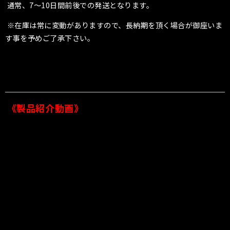
通常、7〜10日間前後での発送となります。
※在庫は常に変動がありますので、長納期を頂く場合が御座いま
す事を予めご了承下さい。
《製品紹介動画》