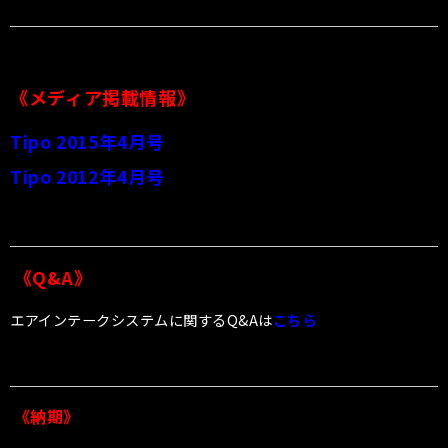
《メディア掲載情報》
Tipo 2015年4月号
Tipo 2012年4月号
《Q&A》
エアインテークシステムに関するQ&Aは
こちら
《納期》