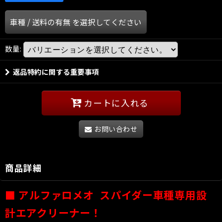
車種
/
送料の有無
を選択してください
数量
:
返品特約に関する重要事項
カートに入れる
お問い合わせ
商品詳細
■
アルファロメオ スパイダー
車種専用設
計エアクリーナー！