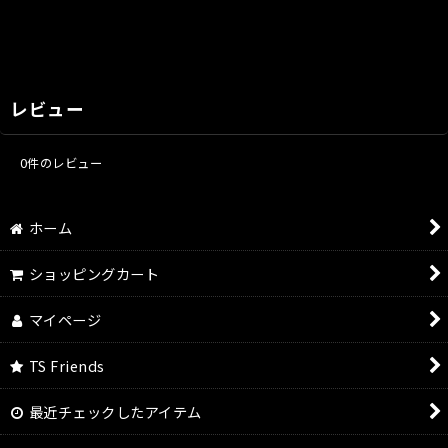
レビュー
0
件のレビュー
ホーム
ショッピングカート
マイページ
TS Friends
最近チェックしたアイテム