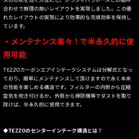
合わせで無理の無いレイアウトを実現しました。この優
れたレイアウトの実現により効果的な充填効率を保持し
ています。
・メンテナンス楽々！で半永久的に使
用可能
TEZZOカーボンエアインテークシステムは分解式となっ
ており、簡単にメンテナンスして頂けますので永く本来
の性能を楽しめる構造です。フィルターの内側から圧縮
空気を吹き付けるか、外側から掃除機等でダストを取り
除けば、半永久的に使用できます。
◆
TEZZO
のセンターインテーク構造とは
？