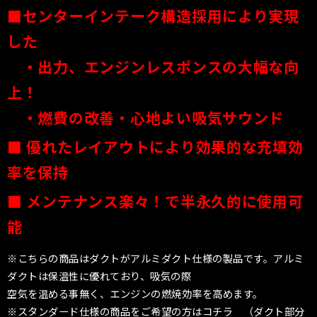
■センターインテーク構造採用により実現
した
・出力、エンジンレスポンスの大幅な向
上！
・燃費の改善
・心地よい吸気サウンド
■ 優れたレイアウトにより効果的な充填効
率を保持
■
メンテナンス楽々！で半永久的に使用可
能
※こちらの商品はダクトがアルミダクト仕様の製品です。アルミ
ダクトは保温性に優れており、吸気の際
空気を温める事無く、エンジンの燃焼効率を高めます。
※スタンダード仕様の商品をご希望の方はコチラ （ダクト部分