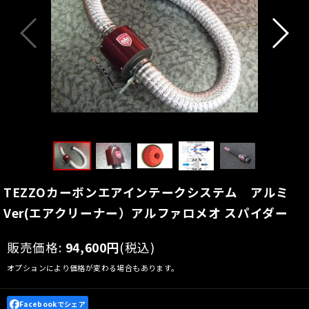
TEZZOカーボンエアインテークシステム アルミ
Ver(エアクリーナー）アルファロメオ スパイダー
販売価格
:
94,600
円
(税込)
オプションにより価格が変わる場合もあります。
Facebookでシェア