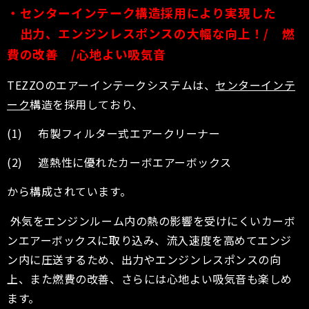
・センターインテーク構造採用により実現した
出力、エンジンレスポンスの大幅な向上！
/
燃
費の改善
/
心地よい吸気音
TEZZOのエアーインテークシステムは、
センターインテ
ーク
構造を採用しており、
(1) 布製フィルター式エアークリーナー
(2) 遮熱性に優れたカーボエアーボックス
から構成されています。
外気をエンジンルーム内の熱の影響を受けにくいカーボ
ンエアーボックスに取り込み、流入速度を高めてエンジ
ン内に圧送するため、出力やエンジンレスポンスの向
上、また燃費の改善、さらには心地よい吸気音も楽しめ
ます。