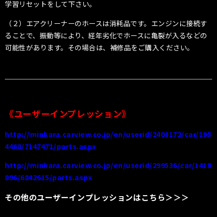
学習リセットをして下さい。
（２）エアクリーナーのホースは消耗品です。エンジンに接続す
ることで、振動等により、経年劣化でホースに亀裂が入るなどの
可能性があります。その場合は、補修品をご購入ください。
《ユーザーインプレッション》
http://minkara.carview.co.jp/en/userid/2403172/car/195
4468/7147471/parts.aspx
http://minkara.carview.co.jp/en/userid/299536/car/1418
896/6842615/parts.aspx
その他のユーザーインプレッションはこちら＞＞＞