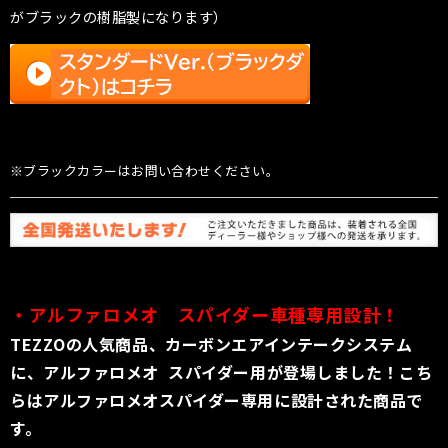
がブラックの樹脂製になります）
※ブラックカラーはお問い合わせください。
・アルファロメオ
スパイダー
車種専用設計！
TEZZOの人気商品、カーボンエアインテークシステム
に、アルファロメオ スパイダー用が登場しました！こち
らはアルファロメオスパイダー専用に設計された商品で
す。