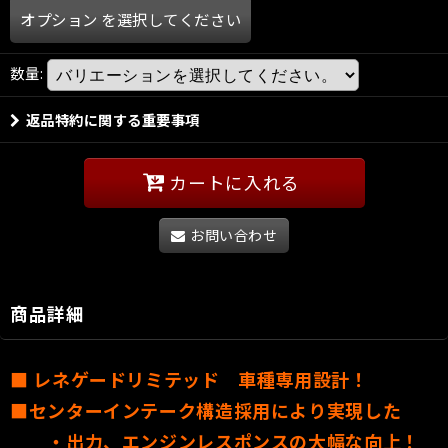
オプション
を選択してください
数量
:
返品特約に関する重要事項
カートに入れる
お問い合わせ
商品詳細
■
レネゲードリミテッド 車種専用設計！
■センターインテーク構造採用により実現した
・出力、エンジンレスポンスの大幅な向上！