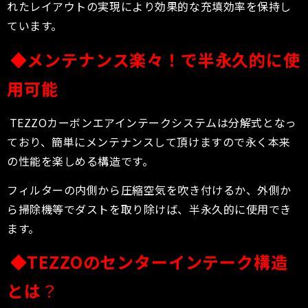
れたレイアウトの実現により効果的な充填効率を保持し
ています。
◆メンテナンス楽々！で半永久的に使
用可能
TEZZOカーボンエアインテークシステムは分解式となっ
ており、簡単にメンテナンスして頂けますので永く本来
の性能を楽しめる構造です。
フィルターの内側から圧縮空気を吹き付けるか、外側か
ら掃除機等でダストを取り除けば、半永久的に使用でき
ます。
◆
TEZZO
のセンターインテーク構造
とは
？