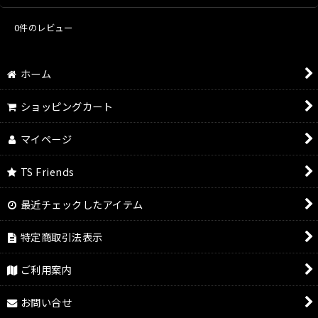
0
件のレビュー
ホーム
ショッピングカート
マイページ
TS Friends
最近チェックしたアイテム
特定商取引法表示
ご利用案内
お問い合せ