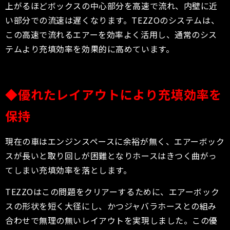
上がるほどボックスの中心部分を高速で流れ、内壁に近
い部分での流速は遅くなります。TEZZOのシステムは、
この高速で流れるエアーを効率よく活用し、通常のシス
テムより充填効率を効果的に高めています。
◆
優れたレイアウトにより充填効率を
保持
現在の車はエンジンスペースに余裕が無く、エアーボック
スが長いと取り回しが困難となりホースはきつく曲がっ
てしまい充填効率を落とします。
TEZZOはこの問題をクリアーするために、エアーボック
スの形状を短く大径にし、かつジャバラホースとの組み
合わせで無理の無いレイアウトを実現しました。この優