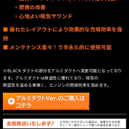
・燃費の改善
・心地よい吸気サウンド
■ 優れたレイアウトにより効果的な充填効率を保
持
■
メンテナンス楽々！で半永久的に使用可能
※BLACK ダクトの部分をアルミダクトへ変更可能となっており
ます。アルミダクトは保温性に優れており、吸気の
際空気を温める事無く、エンジンの燃焼効率を高めます。