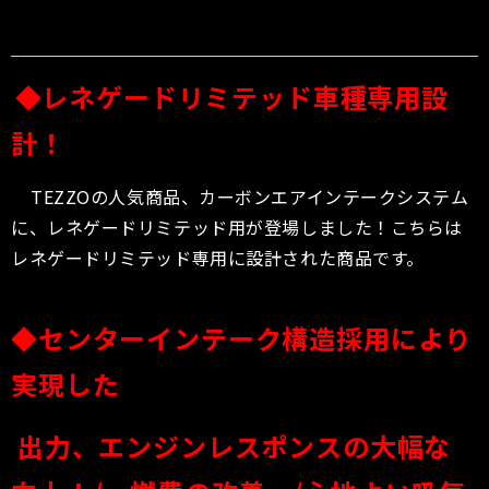
◆レネゲードリミテッド車種専用設
計！
TEZZOの人気商品、カーボンエアインテークシステム
に、レネゲードリミテッド用が登場しました！こちらは
レネゲードリミテッド専用に設計された商品です。
◆センターインテーク構造採用により
実現した
出力、エンジンレスポンスの大幅な