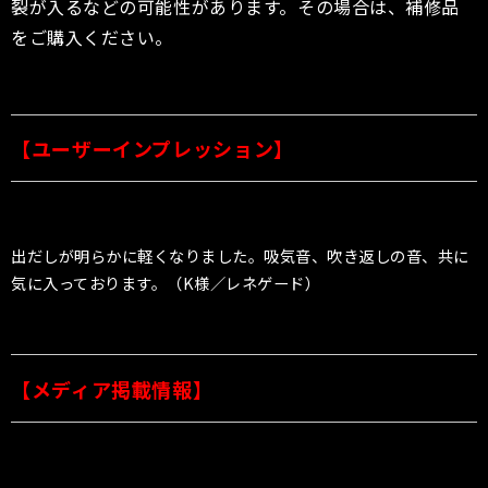
裂が入るなどの可能性があります。その場合は、補修品
をご購入ください。
【ユーザーインプレッション】
出だしが明らかに軽くなりました。吸気音、吹き返しの音、共に
気に入っております。（K様／レネゲード）
【メディア掲載情報】